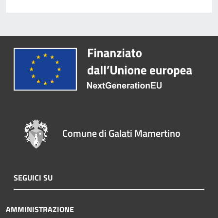
Comune di Galati Mamertino
SEGUICI SU
AMMINISTRAZIONE