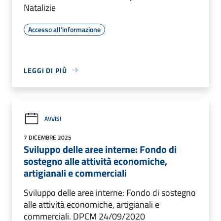
Natalizie
Accesso all'informazione
LEGGI DI PIÙ
AVVISI
7 DICEMBRE 2025
Sviluppo delle aree interne: Fondo di
sostegno alle attività economiche,
artigianali e commerciali
Sviluppo delle aree interne: Fondo di sostegno
alle attività economiche, artigianali e
commerciali. DPCM 24/09/2020