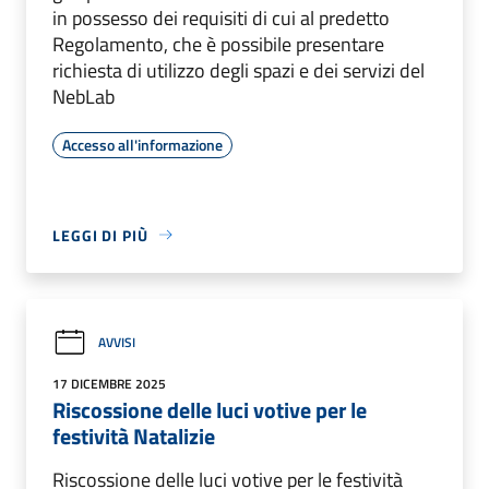
in possesso dei requisiti di cui al predetto
Regolamento, che è possibile presentare
richiesta di utilizzo degli spazi e dei servizi del
NebLab
Accesso all'informazione
LEGGI DI PIÙ
AVVISI
17 DICEMBRE 2025
Riscossione delle luci votive per le
festività Natalizie
Riscossione delle luci votive per le festività