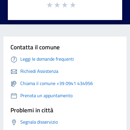
Contatta il comune
Leggi le domande frequenti
Richiedi Assistenza
Chiama il comune +39 0941 434956
Prenota un appuntamento
Problemi in città
Segnala disservizio