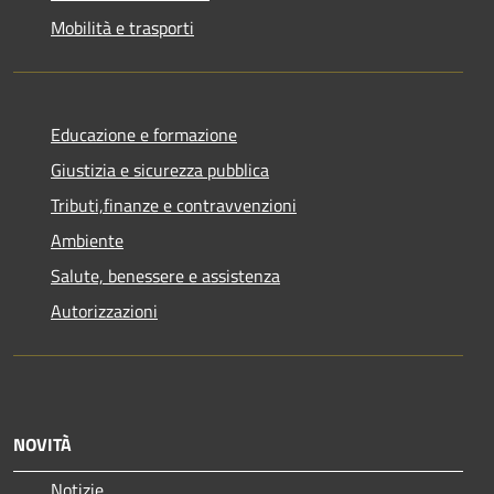
Mobilità e trasporti
Educazione e formazione
Giustizia e sicurezza pubblica
Tributi,finanze e contravvenzioni
Ambiente
Salute, benessere e assistenza
Autorizzazioni
NOVITÀ
Notizie