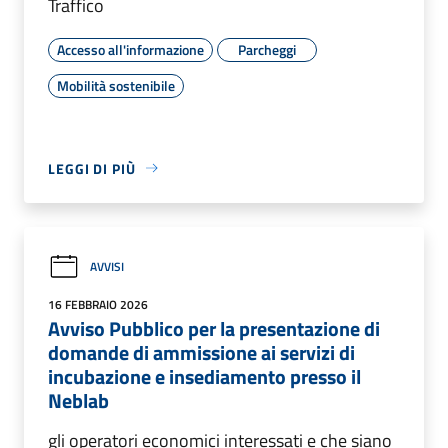
Traffico
Accesso all'informazione
Parcheggi
Mobilità sostenibile
LEGGI DI PIÙ
AVVISI
16 FEBBRAIO 2026
Avviso Pubblico per la presentazione di
domande di ammissione ai servizi di
incubazione e insediamento presso il
Neblab
gli operatori economici interessati e che siano