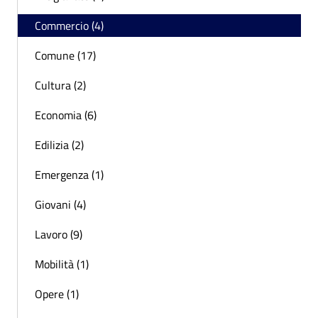
Commercio (4)
Comune (17)
Cultura (2)
Economia (6)
Edilizia (2)
Emergenza (1)
Giovani (4)
Lavoro (9)
Mobilità (1)
Opere (1)