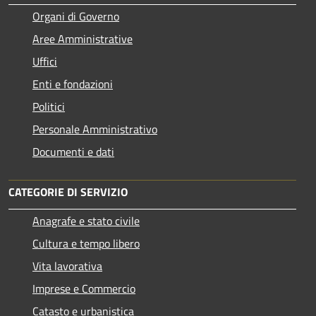
Organi di Governo
Aree Amministrative
Uffici
Enti e fondazioni
Politici
Personale Amministrativo
Documenti e dati
CATEGORIE DI SERVIZIO
Anagrafe e stato civile
Cultura e tempo libero
Vita lavorativa
Imprese e Commercio
Catasto e urbanistica