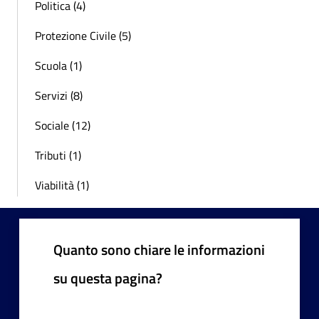
Politica (4)
Protezione Civile (5)
Scuola (1)
Servizi (8)
Sociale (12)
Tributi (1)
Viabilità (1)
Quanto sono chiare le informazioni
su questa pagina?