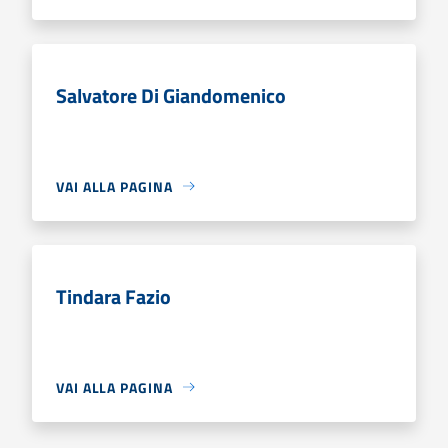
Salvatore Di Giandomenico
VAI ALLA PAGINA
Tindara Fazio
VAI ALLA PAGINA