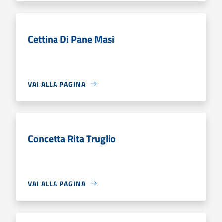
Cettina Di Pane Masi
VAI ALLA PAGINA
Concetta Rita Truglio
VAI ALLA PAGINA