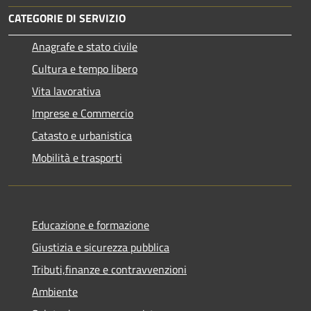
CATEGORIE DI SERVIZIO
Anagrafe e stato civile
Cultura e tempo libero
Vita lavorativa
Imprese e Commercio
Catasto e urbanistica
Mobilità e trasporti
Educazione e formazione
Giustizia e sicurezza pubblica
Tributi,finanze e contravvenzioni
Ambiente