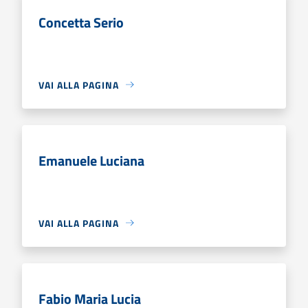
Concetta Serio
VAI ALLA PAGINA
Emanuele Luciana
VAI ALLA PAGINA
Fabio Maria Lucia