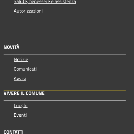
Salute, benessere e assistenza
Autorizzazioni
NOVITÀ
Notizie
Comunicati
Avvisi
VIVERE IL COMUNE
Luoghi
Eventi
CONTATTI