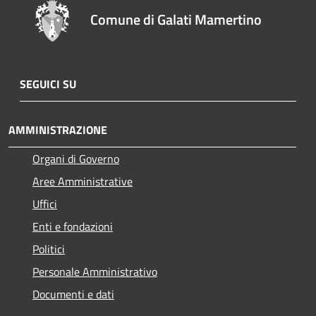
Comune di Galati Mamertino
SEGUICI SU
AMMINISTRAZIONE
Organi di Governo
Aree Amministrative
Uffici
Enti e fondazioni
Politici
Personale Amministrativo
Documenti e dati