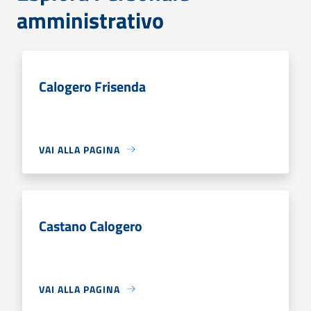
amministrativo
Calogero Frisenda
VAI ALLA PAGINA
Castano Calogero
VAI ALLA PAGINA