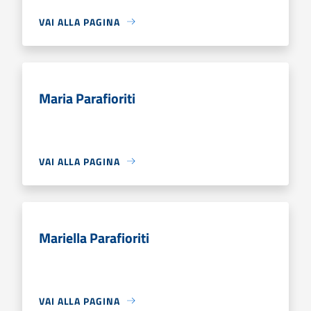
VAI ALLA PAGINA
Maria Parafioriti
VAI ALLA PAGINA
Mariella Parafioriti
VAI ALLA PAGINA