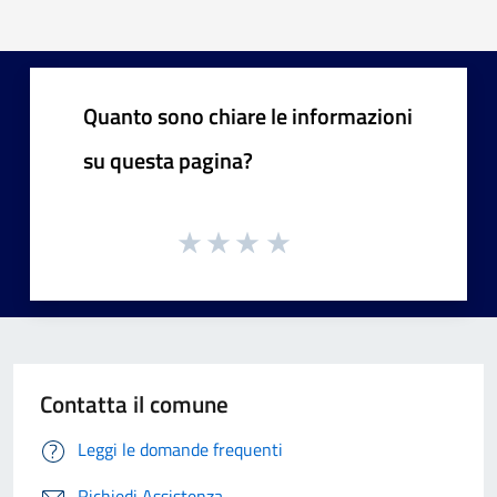
Quanto sono chiare le informazioni
su questa pagina?
Contatta il comune
Leggi le domande frequenti
Richiedi Assistenza