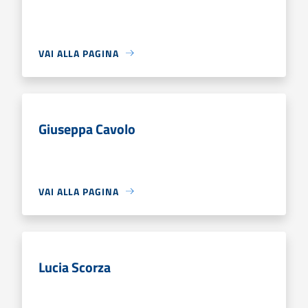
VAI ALLA PAGINA
Giuseppa Cavolo
VAI ALLA PAGINA
Lucia Scorza