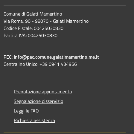
Comune di Galati Mamertino
Via Roma, 90 - 98070 - Galati Mamertino
Codice Fiscale: 00425030830
Partita IVA: 00425030830
PEC:
info@pec.comune.galatimamertino.me.it
Centralino Unico: +39 0941 434956
Prenotazione appuntamento
Segnalazione disservizio
Leggi le FAQ
Richiesta assistenza