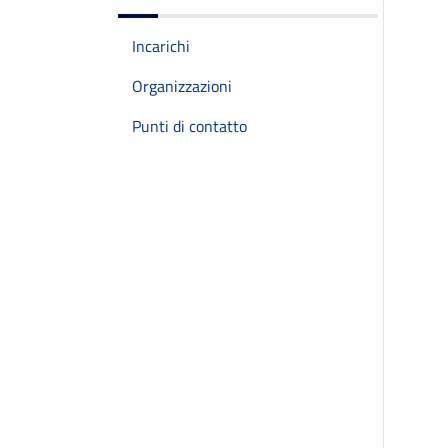
Incarichi
Organizzazioni
Punti di contatto