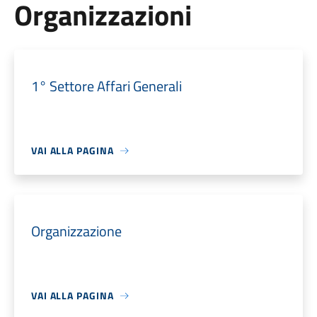
Organizzazioni
1° Settore Affari Generali
VAI ALLA PAGINA
Organizzazione
VAI ALLA PAGINA