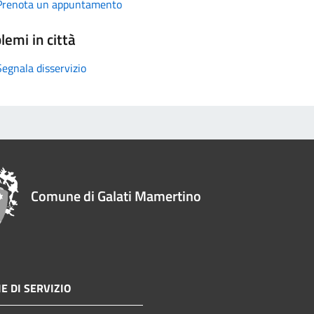
Prenota un appuntamento
lemi in città
Segnala disservizio
Comune di Galati Mamertino
E DI SERVIZIO