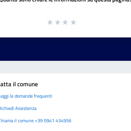
atta il comune
Leggi le domande frequenti
Richiedi Assistenza
Chiama il comune +39 0941 434956