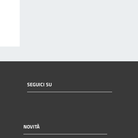
SEGUICI SU
NOVITÀ