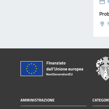
Prob
AMMINISTRAZIONE
CATEGORI