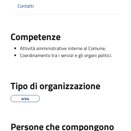
Contatti
Competenze
Attività amministrative interne al Comune;
Coordinamento tra i servizi e gli organi politici.
Tipo di organizzazione
area
Persone che compongono