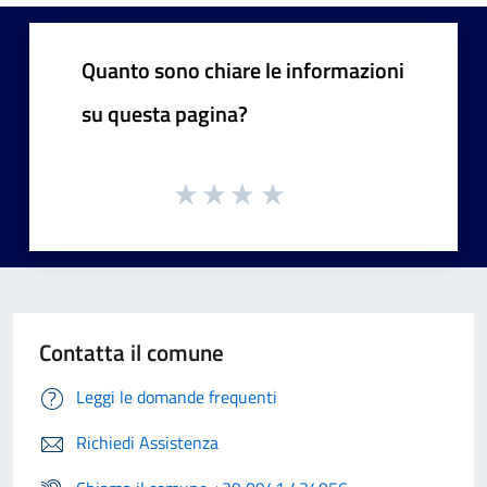
Quanto sono chiare le informazioni
su questa pagina?
Contatta il comune
Leggi le domande frequenti
Richiedi Assistenza