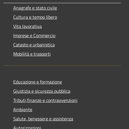
Anagrafe e stato civile
Cultura e tempo libero
Vita lavorativa
Imprese e Commercio
Catasto e urbanistica
Mobilità e trasporti
Educazione e formazione
Giustizia e sicurezza pubblica
Tributi,finanze e contravvenzioni
Ambiente
Salute, benessere e assistenza
Autorizzazioni