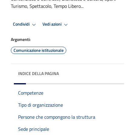
Turismo, Spettacolo, Tempo Libero...
Condividi
Vedi azioni
Argomenti:
Comunicazione istituzionale
INDICE DELLA PAGINA
Competenze
Tipo di organizzazione
Persone che compongono la struttura
Sede principale