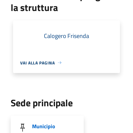
la struttura
Calogero Frisenda
VAI ALLA PAGINA
Sede principale
Municipio