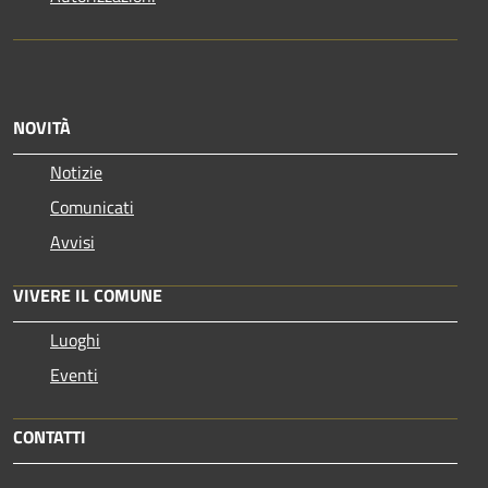
NOVITÀ
Notizie
Comunicati
Avvisi
VIVERE IL COMUNE
Luoghi
Eventi
CONTATTI