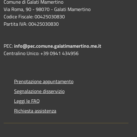
Comune di Galati Mamertino
Via Roma, 90 - 98070 - Galati Mamertino
Codice Fiscale: 00425030830
Partita IVA: 00425030830
PEC:
info@pec.comune.galatimamertino.me.it
Centralino Unico: +39 0941 434956
Prenotazione appuntamento
Segnalazione disservizio
Leggi le FAQ
Richiesta assistenza