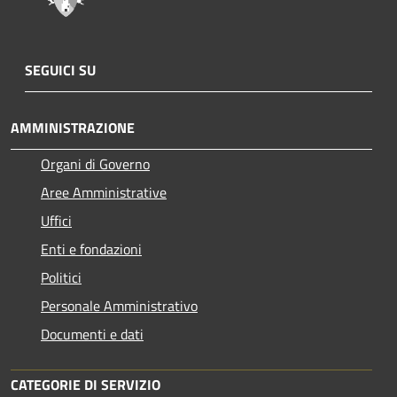
SEGUICI SU
AMMINISTRAZIONE
Organi di Governo
Aree Amministrative
Uffici
Enti e fondazioni
Politici
Personale Amministrativo
Documenti e dati
CATEGORIE DI SERVIZIO