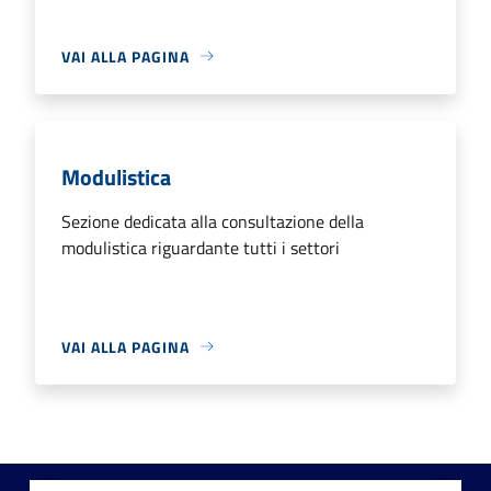
VAI ALLA PAGINA
Modulistica
Sezione dedicata alla consultazione della
modulistica riguardante tutti i settori
VAI ALLA PAGINA