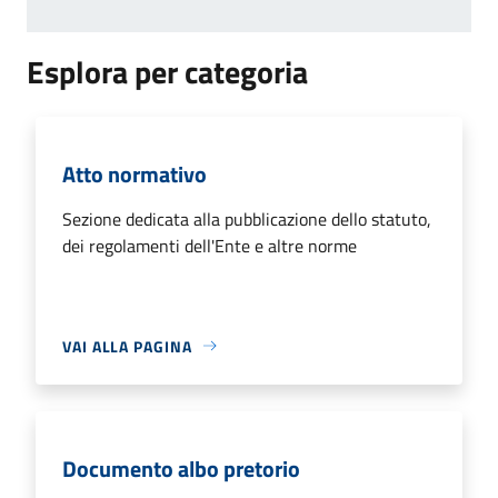
Esplora per categoria
Atto normativo
Sezione dedicata alla pubblicazione dello statuto,
dei regolamenti dell'Ente e altre norme
VAI ALLA PAGINA
Documento albo pretorio