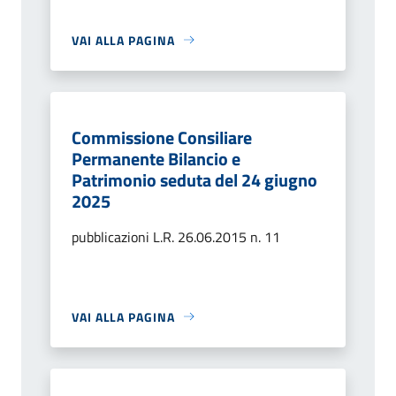
VAI ALLA PAGINA
Commissione Consiliare
Permanente Bilancio e
Patrimonio seduta del 24 giugno
2025
pubblicazioni L.R. 26.06.2015 n. 11
VAI ALLA PAGINA