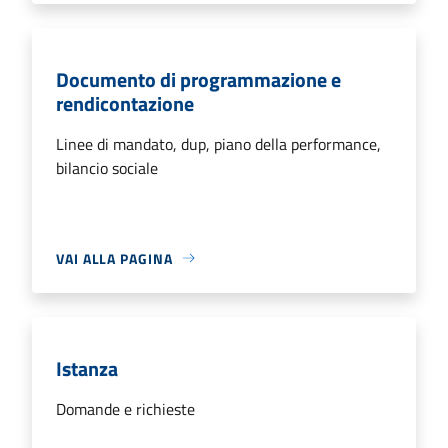
Documento di programmazione e
rendicontazione
Linee di mandato, dup, piano della performance,
bilancio sociale
VAI ALLA PAGINA
Istanza
Domande e richieste