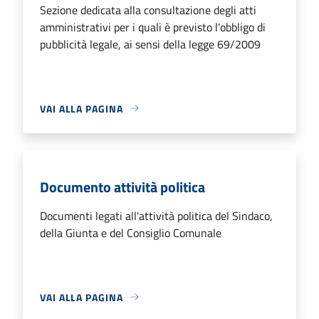
Sezione dedicata alla consultazione degli atti
amministrativi per i quali è previsto l'obbligo di
pubblicità legale, ai sensi della legge 69/2009
VAI ALLA PAGINA
Documento attività politica
Documenti legati all'attività politica del Sindaco,
della Giunta e del Consiglio Comunale
VAI ALLA PAGINA