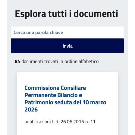
Esplora tutti i documenti
Invia
84
documenti trovati in ordine alfabetico
Commissione Consiliare
Permanente Bilancio e
Patrimonio seduta del 10 marzo
2026
pubblicazioni L.R. 26.06.2015 n. 11