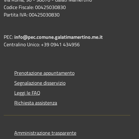
Codice Fiscale: 00425030830
Partita IVA: 00425030830
PEC:
info@pec.comune.galatimamertino.me.it
Centralino Unico: +39 0941 434956
Prenotazione appuntamento
Segnalazione disservizio
Leggi le FAQ
Richiesta assistenza
Amministrazione trasparente