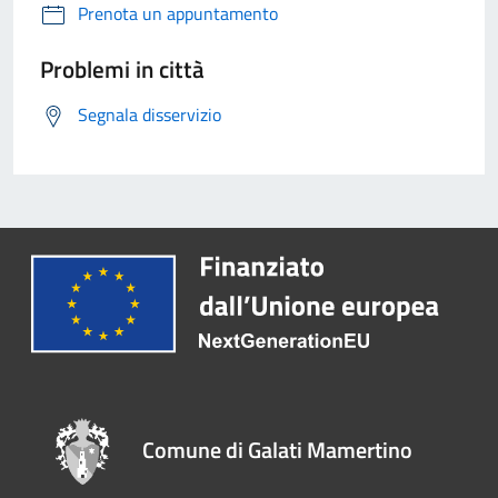
Prenota un appuntamento
Problemi in città
Segnala disservizio
Comune di Galati Mamertino