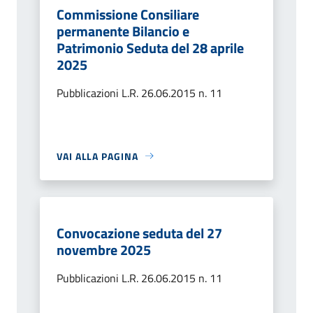
Commissione Consiliare
permanente Bilancio e
Patrimonio Seduta del 28 aprile
2025
Pubblicazioni L.R. 26.06.2015 n. 11
VAI ALLA PAGINA
Convocazione seduta del 27
novembre 2025
Pubblicazioni L.R. 26.06.2015 n. 11