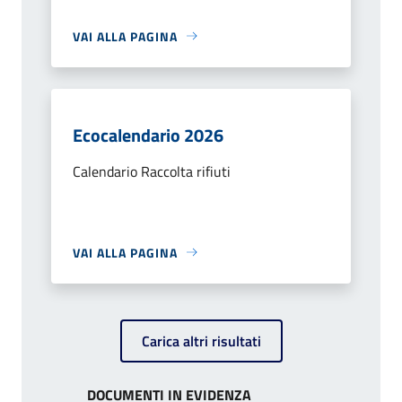
VAI ALLA PAGINA
Ecocalendario 2026
Calendario Raccolta rifiuti
VAI ALLA PAGINA
Carica altri risultati
DOCUMENTI IN EVIDENZA