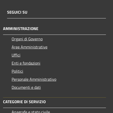
SEGUICI SU
AMMINISTRAZIONE
Organi di Governo
Aree Amministrative
Uffici
Enti e fondazioni
Politici
Personale Amministrativo
Documenti e dati
CATEGORIE DI SERVIZIO
Anagrafe e stato civile