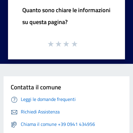
Quanto sono chiare le informazioni
su questa pagina?
Contatta il comune
Leggi le domande frequenti
Richiedi Assistenza
Chiama il comune +39 0941 434956