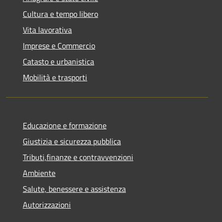
Cultura e tempo libero
Vita lavorativa
Imprese e Commercio
Catasto e urbanistica
Mobilità e trasporti
Educazione e formazione
Giustizia e sicurezza pubblica
Tributi,finanze e contravvenzioni
Ambiente
Salute, benessere e assistenza
Autorizzazioni