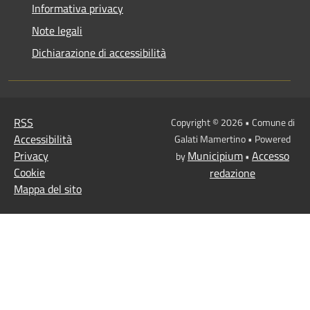
Informativa privacy
Note legali
Dichiarazione di accessibilità
RSS
Copyright © 2026 • Comune di
Accessibilità
Galati Mamertino • Powered
Privacy
Municipium
Accesso
by
•
Cookie
redazione
Mappa del sito