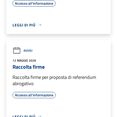
Accesso all'informazione
LEGGI DI PIÙ
AVVISI
12 MAGGIO 2026
Raccolta firme
Raccolta firme per proposta di referendum
abrogativo
Accesso all'informazione
LEGGI DI PIÙ