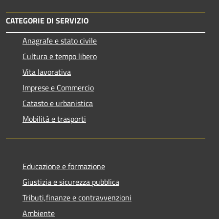
CATEGORIE DI SERVIZIO
Anagrafe e stato civile
Cultura e tempo libero
Vita lavorativa
Imprese e Commercio
Catasto e urbanistica
Mobilità e trasporti
Educazione e formazione
Giustizia e sicurezza pubblica
Tributi,finanze e contravvenzioni
Ambiente