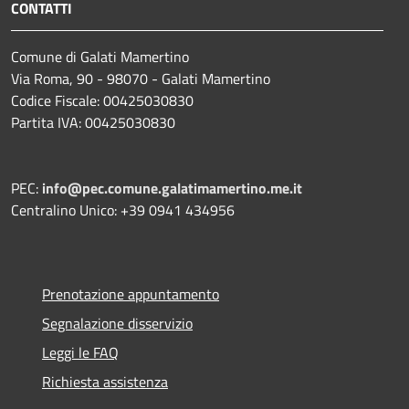
CONTATTI
Comune di Galati Mamertino
Via Roma, 90 - 98070 - Galati Mamertino
Codice Fiscale: 00425030830
Partita IVA: 00425030830
PEC:
info@pec.comune.galatimamertino.me.it
Centralino Unico: +39 0941 434956
Prenotazione appuntamento
Segnalazione disservizio
Leggi le FAQ
Richiesta assistenza