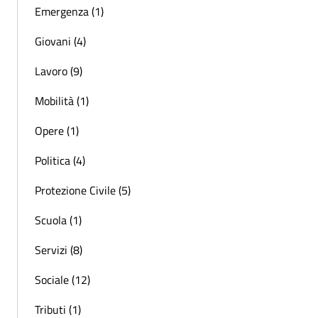
Emergenza (1)
Giovani (4)
Lavoro (9)
Mobilità (1)
Opere (1)
Politica (4)
Protezione Civile (5)
Scuola (1)
Servizi (8)
Sociale (12)
Tributi (1)