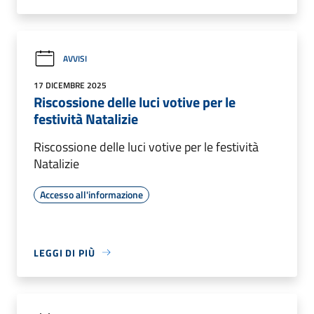
AVVISI
17 DICEMBRE 2025
Riscossione delle luci votive per le
festività Natalizie
Riscossione delle luci votive per le festività
Natalizie
Accesso all'informazione
LEGGI DI PIÙ