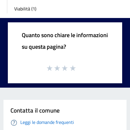
Viabilità (1)
Quanto sono chiare le informazioni
su questa pagina?
Contatta il comune
Leggi le domande frequenti