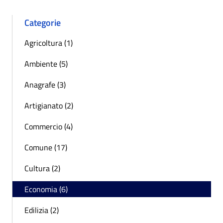
Categorie
Agricoltura (1)
Ambiente (5)
Anagrafe (3)
Artigianato (2)
Commercio (4)
Comune (17)
Cultura (2)
Economia (6)
Edilizia (2)