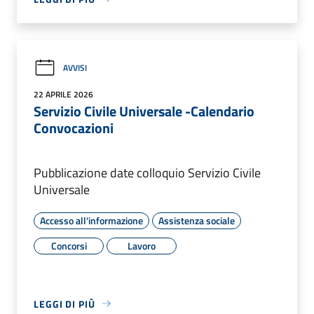
AVVISI
22 APRILE 2026
Servizio Civile Universale -Calendario
Convocazioni
Pubblicazione date colloquio Servizio Civile
Universale
Accesso all'informazione
Assistenza sociale
Concorsi
Lavoro
LEGGI DI PIÙ