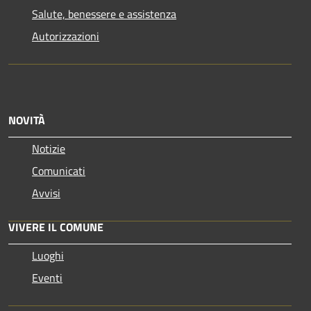
Salute, benessere e assistenza
Autorizzazioni
NOVITÀ
Notizie
Comunicati
Avvisi
VIVERE IL COMUNE
Luoghi
Eventi