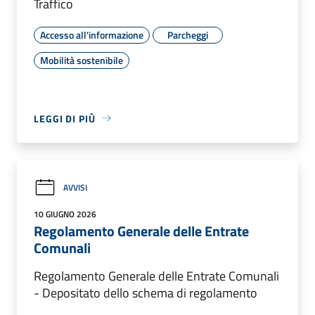
Traffico
Accesso all'informazione
Parcheggi
Mobilità sostenibile
LEGGI DI PIÙ
AVVISI
10 GIUGNO 2026
Regolamento Generale delle Entrate
Comunali
Regolamento Generale delle Entrate Comunali
- Depositato dello schema di regolamento