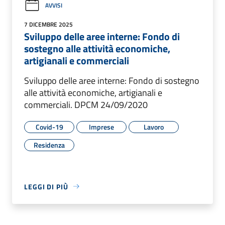
AVVISI
7 DICEMBRE 2025
Sviluppo delle aree interne: Fondo di
sostegno alle attività economiche,
artigianali e commerciali
Sviluppo delle aree interne: Fondo di sostegno
alle attività economiche, artigianali e
commerciali. DPCM 24/09/2020
Covid-19
Imprese
Lavoro
Residenza
LEGGI DI PIÙ