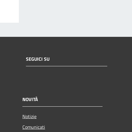
SEGUICI SU
NOVITÀ
Notizie
Comunicati