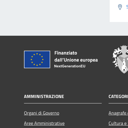
AMMINISTRAZIONE
CATEGORI
Organi di Governo
Anagrafe e
Aree Amministrative
Cultura e