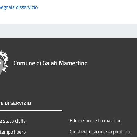
Segnala disservizio
Comune di Galati Mamertino
E DI SERVIZIO
Educazione e formazione
 stato civile
Giustizia e sicurezza pubblica
 tempo libero