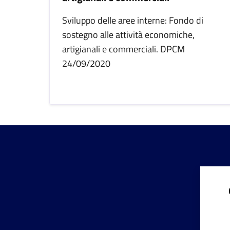
Sviluppo delle aree interne: Fondo di
sostegno alle attività economiche,
artigianali e commerciali. DPCM
24/09/2020