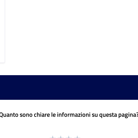
Quanto sono chiare le informazioni su questa pagina