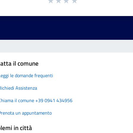
atta il comune
Leggi le domande frequenti
Richiedi Assistenza
Chiama il comune +39 0941 434956
Prenota un appuntamento
lemi in città