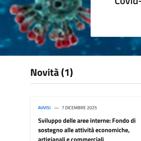
Covid
Novità (1)
AVVISI
7 DICEMBRE 2025
Sviluppo delle aree interne: Fondo di
sostegno alle attività economiche,
artigianali e commerciali