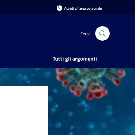
Accedi all'area personale
Cerca
Tutti gli argomenti