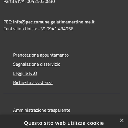
Partita IVA: 00425030830
PEC:
info@pec.comune.galatimamertino.me.it
Centralino Unico: +39 0941 434956
Prenotazione appuntamento
Segnalazione disservizio
Leggi le FAQ
Richiesta assistenza
Amministrazione trasparente
Informativa privacy
×
Questo sito web utilizza cookie