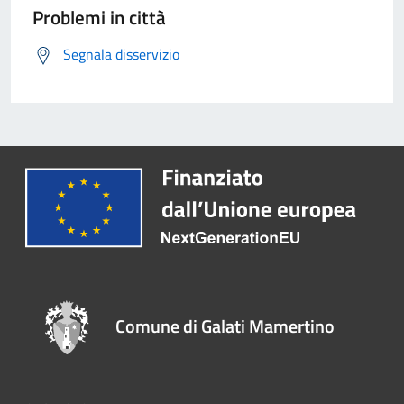
Problemi in città
Segnala disservizio
Comune di Galati Mamertino