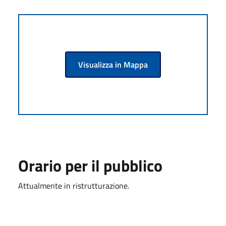
Visualizza in Mappa
Orario per il pubblico
Attualmente in ristrutturazione.