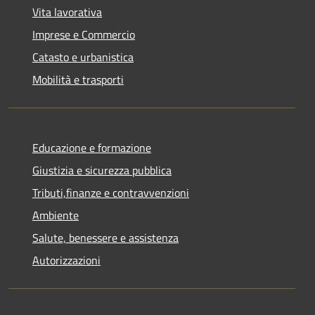
Vita lavorativa
Imprese e Commercio
Catasto e urbanistica
Mobilità e trasporti
Educazione e formazione
Giustizia e sicurezza pubblica
Tributi,finanze e contravvenzioni
Ambiente
Salute, benessere e assistenza
Autorizzazioni