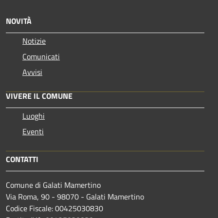
NOVITÀ
Notizie
Comunicati
Avvisi
VIVERE IL COMUNE
Luoghi
Eventi
CONTATTI
Comune di Galati Mamertino
Via Roma, 90 - 98070 - Galati Mamertino
Codice Fiscale: 00425030830