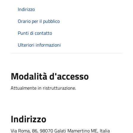
Indirizzo
Orario per il pubblico
Punti di contatto
Ulteriori informazioni
Modalità d'accesso
Attualmente in ristrutturazione.
Indirizzo
Via Roma, 86, 98070 Galati Mamertino ME, Italia