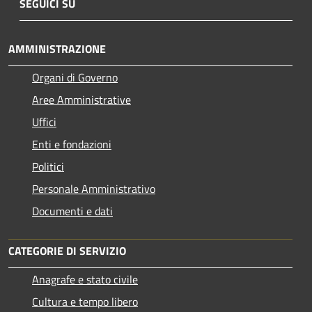
SEGUICI SU
AMMINISTRAZIONE
Organi di Governo
Aree Amministrative
Uffici
Enti e fondazioni
Politici
Personale Amministrativo
Documenti e dati
CATEGORIE DI SERVIZIO
Anagrafe e stato civile
Cultura e tempo libero