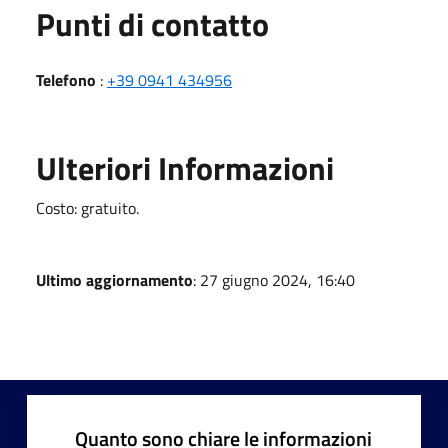
Punti di contatto
Telefono
:
+39 0941 434956
Ulteriori Informazioni
Costo: gratuito.
Ultimo aggiornamento
: 27 giugno 2024, 16:40
Quanto sono chiare le informazioni