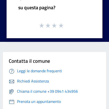
su questa pagina?
Contatta il comune
Leggi le domande frequenti
Richiedi Assistenza
Chiama il comune +39 0941 434956
Prenota un appuntamento