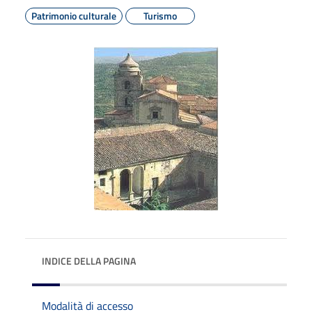
Patrimonio culturale
Turismo
INDICE DELLA PAGINA
Modalità di accesso