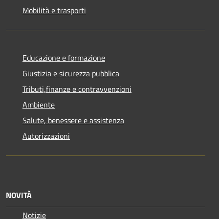
Mobilità e trasporti
Educazione e formazione
Giustizia e sicurezza pubblica
Tributi,finanze e contravvenzioni
Ambiente
Salute, benessere e assistenza
Autorizzazioni
NOVITÀ
Notizie