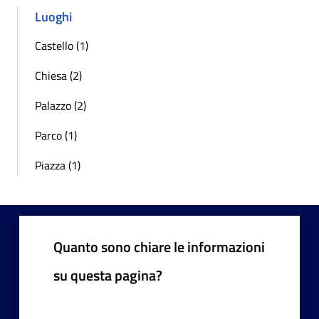
Luoghi
Castello (1)
Chiesa (2)
Palazzo (2)
Parco (1)
Piazza (1)
Quanto sono chiare le informazioni
su questa pagina?