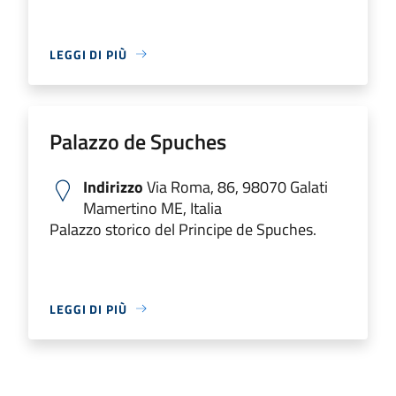
LEGGI DI PIÙ
Palazzo de Spuches
Indirizzo
Via Roma, 86, 98070 Galati
Mamertino ME, Italia
Palazzo storico del Principe de Spuches.
LEGGI DI PIÙ