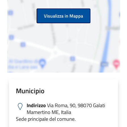
Visualizza in Mappa
Municipio
Indirizzo
Via Roma, 90, 98070 Galati
Mamertino ME, Italia
Sede principale del comune.