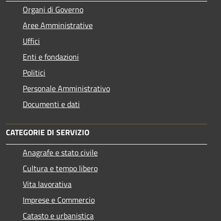
Organi di Governo
Aree Amministrative
Uffici
Enti e fondazioni
Politici
Personale Amministrativo
Documenti e dati
CATEGORIE DI SERVIZIO
Anagrafe e stato civile
Cultura e tempo libero
Vita lavorativa
Imprese e Commercio
Catasto e urbanistica