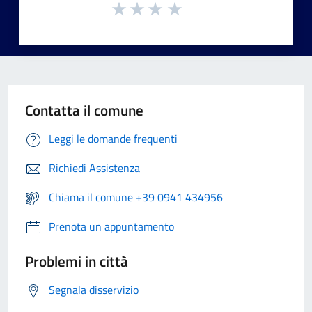
Contatta il comune
Leggi le domande frequenti
Richiedi Assistenza
Chiama il comune +39 0941 434956
Prenota un appuntamento
Problemi in città
Segnala disservizio