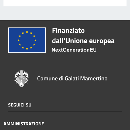
Comune di Galati Mamertino
SEGUICI SU
AMMINISTRAZIONE