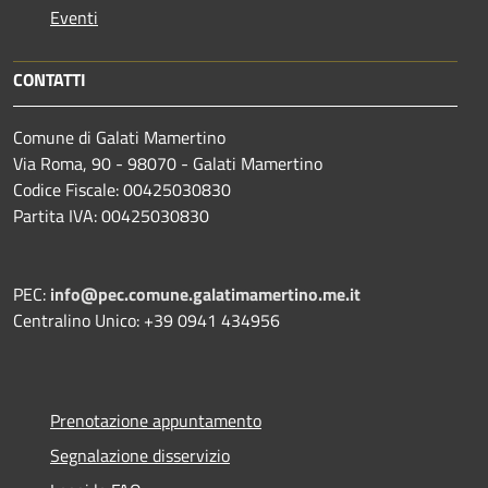
Eventi
CONTATTI
Comune di Galati Mamertino
Via Roma, 90 - 98070 - Galati Mamertino
Codice Fiscale: 00425030830
Partita IVA: 00425030830
PEC:
info@pec.comune.galatimamertino.me.it
Centralino Unico: +39 0941 434956
Prenotazione appuntamento
Segnalazione disservizio