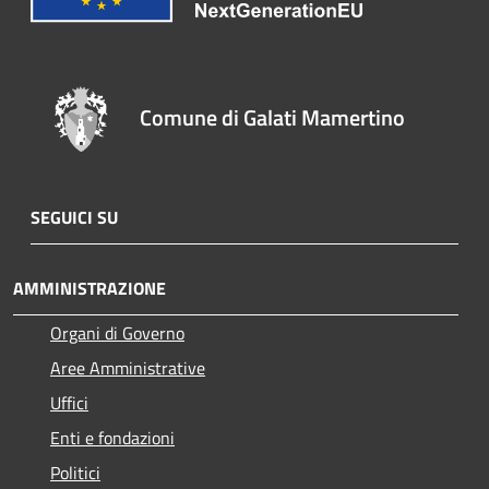
Comune di Galati Mamertino
SEGUICI SU
AMMINISTRAZIONE
Organi di Governo
Aree Amministrative
Uffici
Enti e fondazioni
Politici