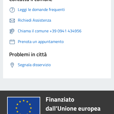
Leggi le domande frequenti
Richiedi Assistenza
Chiama il comune +39 0941 434956
Prenota un appuntamento
Problemi in città
Segnala disservizio