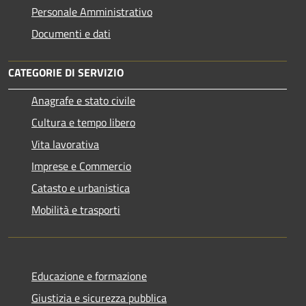
Personale Amministrativo
Documenti e dati
CATEGORIE DI SERVIZIO
Anagrafe e stato civile
Cultura e tempo libero
Vita lavorativa
Imprese e Commercio
Catasto e urbanistica
Mobilità e trasporti
Educazione e formazione
Giustizia e sicurezza pubblica