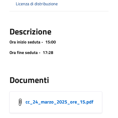
Licenza di distribuzione
Descrizione
Ora inizio seduta - 15:00
Ora fine seduta - 17:28
Documenti
cc_24_marzo_2025_ore_15.pdf