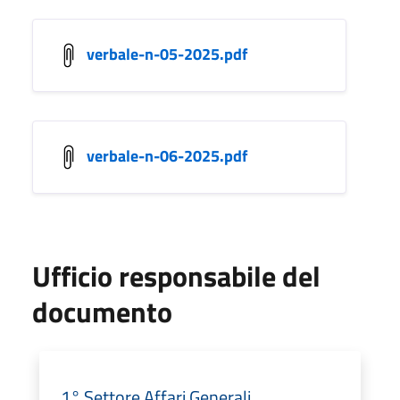
verbale-n-05-2025.pdf
verbale-n-06-2025.pdf
Ufficio responsabile del
documento
1° Settore Affari Generali