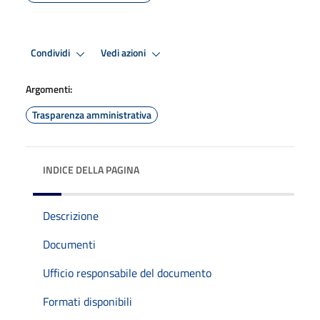
Condividi
Vedi azioni
Argomenti:
Trasparenza amministrativa
INDICE DELLA PAGINA
Descrizione
Documenti
Ufficio responsabile del documento
Formati disponibili