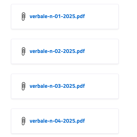
verbale-n-01-2025.pdf
verbale-n-02-2025.pdf
verbale-n-03-2025.pdf
verbale-n-04-2025.pdf