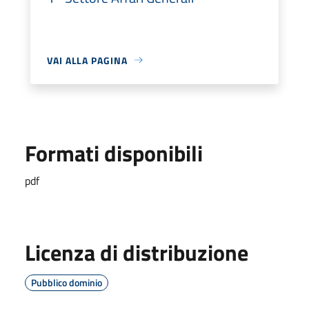
VAI ALLA PAGINA
Formati disponibili
pdf
Licenza di distribuzione
Pubblico dominio