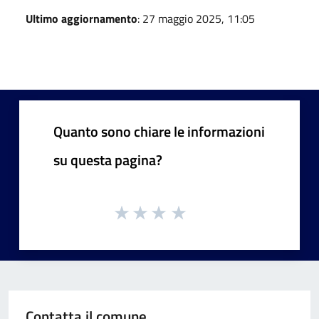
Ultimo aggiornamento
: 27 maggio 2025, 11:05
Quanto sono chiare le informazioni
su questa pagina?
Contatta il comune