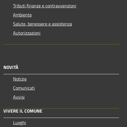
Tributi,finanze e contravvenzioni
Ambiente
Salute, benessere e assistenza
Autorizzazioni
NOVITÀ
Notizie
Comunicati
Avvisi
VIVERE IL COMUNE
Luoghi