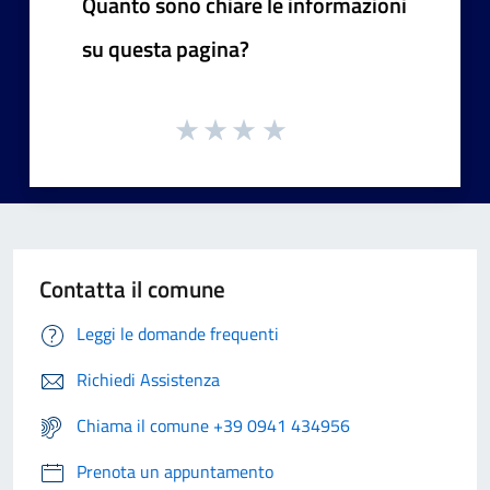
Quanto sono chiare le informazioni
su questa pagina?
Contatta il comune
Leggi le domande frequenti
Richiedi Assistenza
Chiama il comune +39 0941 434956
Prenota un appuntamento