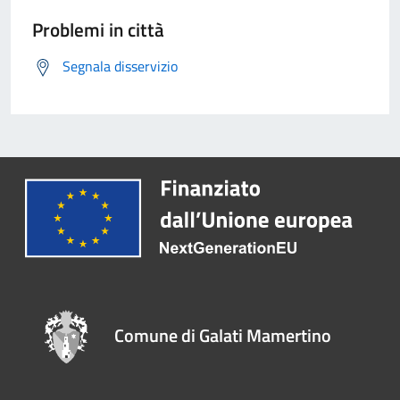
Problemi in città
Segnala disservizio
Comune di Galati Mamertino