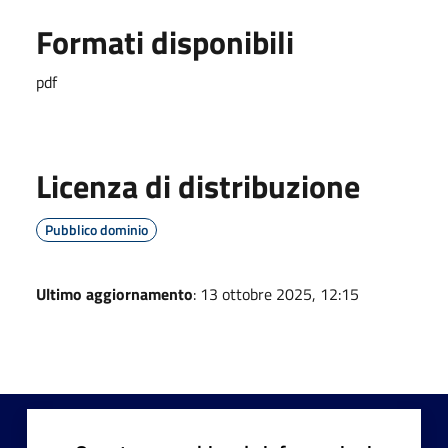
Formati disponibili
pdf
Licenza di distribuzione
Pubblico dominio
Ultimo aggiornamento
: 13 ottobre 2025, 12:15