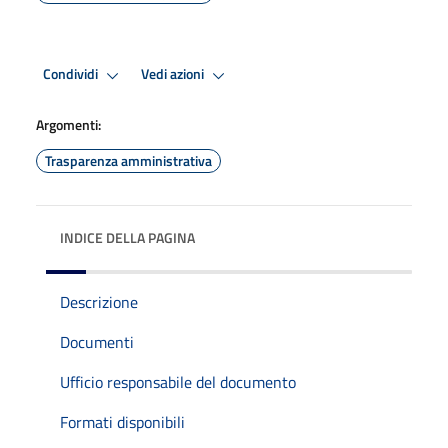
Condividi
Vedi azioni
Argomenti:
Trasparenza amministrativa
INDICE DELLA PAGINA
Descrizione
Documenti
Ufficio responsabile del documento
Formati disponibili