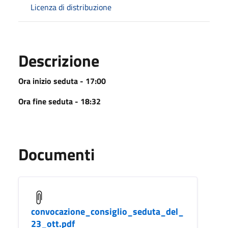
Licenza di distribuzione
Descrizione
Ora inizio seduta - 17:00
Ora fine seduta - 18:32
Documenti
convocazione_consiglio_seduta_del_
23_ott.pdf