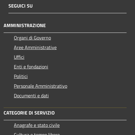
SEGUICI SU
AMMINISTRAZIONE
Organi di Governo
Aree Amministrative
Uffici
Enti e fondazioni
Politici
Personale Amministrativo
Documenti e dati
CATEGORIE DI SERVIZIO
Anagrafe e stato civile
Cultura e tempo libero