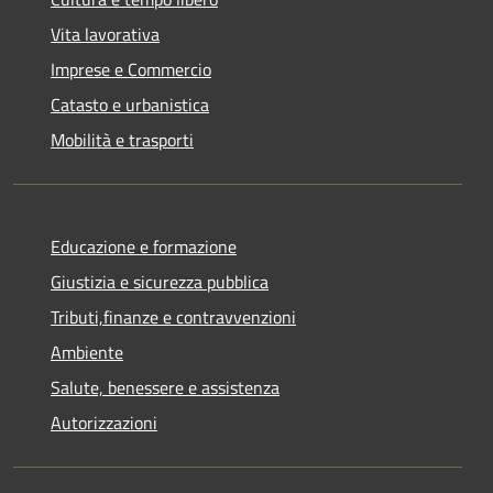
Vita lavorativa
Imprese e Commercio
Catasto e urbanistica
Mobilità e trasporti
Educazione e formazione
Giustizia e sicurezza pubblica
Tributi,finanze e contravvenzioni
Ambiente
Salute, benessere e assistenza
Autorizzazioni