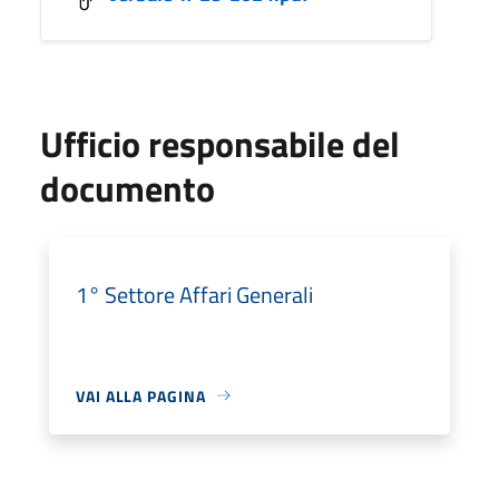
Ufficio responsabile del
documento
1° Settore Affari Generali
VAI ALLA PAGINA