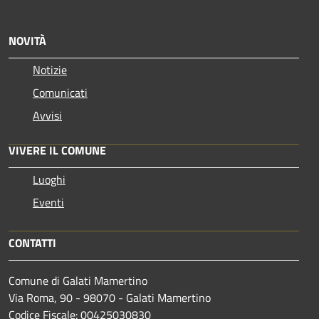
NOVITÀ
Notizie
Comunicati
Avvisi
VIVERE IL COMUNE
Luoghi
Eventi
CONTATTI
Comune di Galati Mamertino
Via Roma, 90 - 98070 - Galati Mamertino
Codice Fiscale: 00425030830