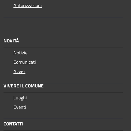
Autorizzazioni
NOVITÀ
Notizie
Comunicati
Avvisi
VIVERE IL COMUNE
Luoghi
Eventi
CONTATTI