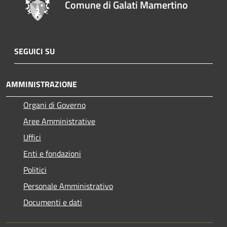
Comune di Galati Mamertino
SEGUICI SU
AMMINISTRAZIONE
Organi di Governo
Aree Amministrative
Uffici
Enti e fondazioni
Politici
Personale Amministrativo
Documenti e dati