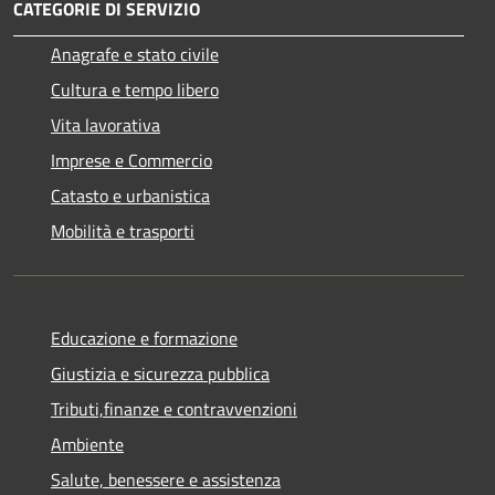
CATEGORIE DI SERVIZIO
Anagrafe e stato civile
Cultura e tempo libero
Vita lavorativa
Imprese e Commercio
Catasto e urbanistica
Mobilità e trasporti
Educazione e formazione
Giustizia e sicurezza pubblica
Tributi,finanze e contravvenzioni
Ambiente
Salute, benessere e assistenza