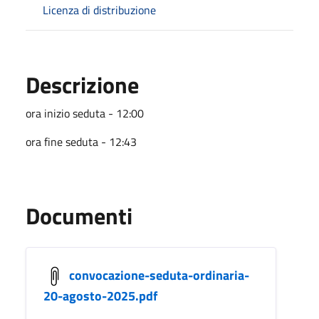
Licenza di distribuzione
Descrizione
ora inizio seduta - 12:00
ora fine seduta - 12:43
Documenti
convocazione-seduta-ordinaria-
20-agosto-2025.pdf