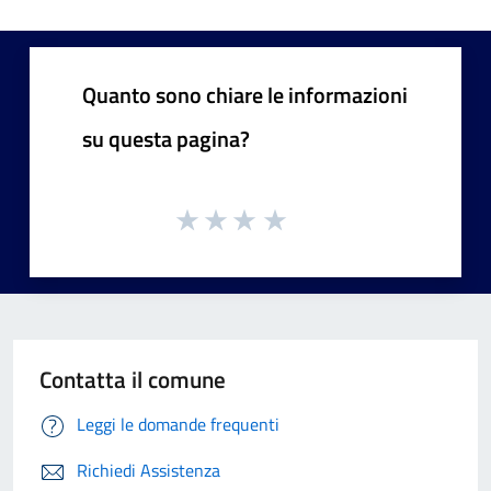
Quanto sono chiare le informazioni
su questa pagina?
Contatta il comune
Leggi le domande frequenti
Richiedi Assistenza