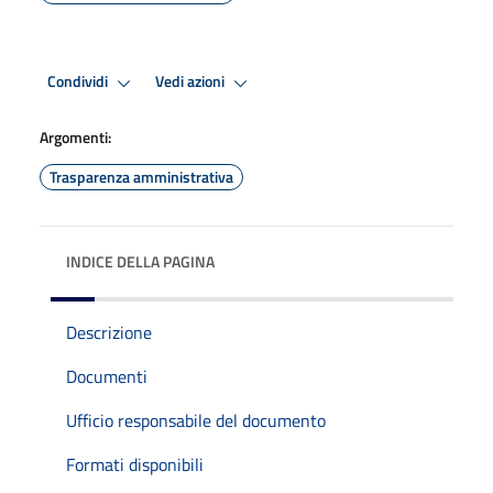
Condividi
Vedi azioni
Argomenti:
Trasparenza amministrativa
INDICE DELLA PAGINA
Descrizione
Documenti
Ufficio responsabile del documento
Formati disponibili