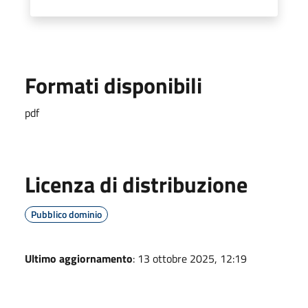
Formati disponibili
pdf
Licenza di distribuzione
Pubblico dominio
Ultimo aggiornamento
: 13 ottobre 2025, 12:19