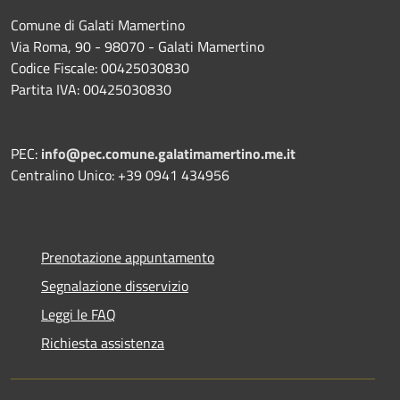
Comune di Galati Mamertino
Via Roma, 90 - 98070 - Galati Mamertino
Codice Fiscale: 00425030830
Partita IVA: 00425030830
PEC:
info@pec.comune.galatimamertino.me.it
Centralino Unico: +39 0941 434956
Prenotazione appuntamento
Segnalazione disservizio
Leggi le FAQ
Richiesta assistenza