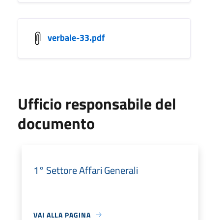
verbale-33.pdf
Ufficio responsabile del
documento
1° Settore Affari Generali
VAI ALLA PAGINA