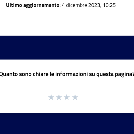
Ultimo aggiornamento
: 4 dicembre 2023, 10:25
Quanto sono chiare le informazioni su questa pagina