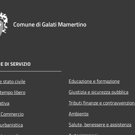
Comune di Galati Mamertino
E DI SERVIZIO
Educazione e formazione
 stato civile
Giustizia e sicurezza pubblica
 tempo libero
Tributi,finanze e contravvenzion
ativa
Ambiente
e Commercio
Salute, benessere e assistenza
 urbanistica