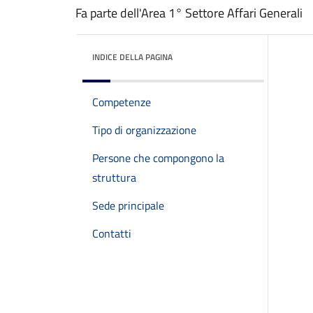
Fa parte dell'Area 1° Settore Affari Generali
INDICE DELLA PAGINA
Competenze
Tipo di organizzazione
Persone che compongono la
struttura
Sede principale
Contatti