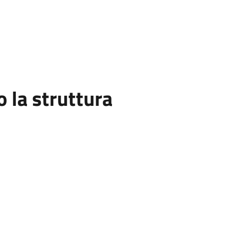
la struttura