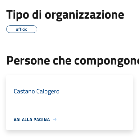
Tipo di organizzazione
ufficio
Persone che compongono 
Castano Calogero
VAI ALLA PAGINA