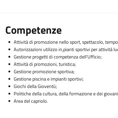
Competenze
Attività di promozione nello sport, spettacolo, tempo l
Autorizzazioni utilizzo in,pianti sportivi per attività l
Gestione progetti di competenza dell'Ufficio;
Attività di promozioni, turistica;
Gestione promozione sportiva;
Gestione piscina e impianti sportivi;
Giochi della Gioventù;
Politiche della cultura, della formazione e dei giovani
Area del capriolo.