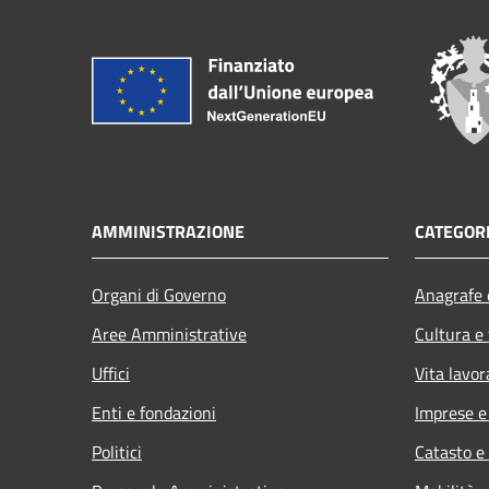
AMMINISTRAZIONE
CATEGORI
Organi di Governo
Anagrafe e
Aree Amministrative
Cultura e
Uffici
Vita lavor
Enti e fondazioni
Imprese 
Politici
Catasto e