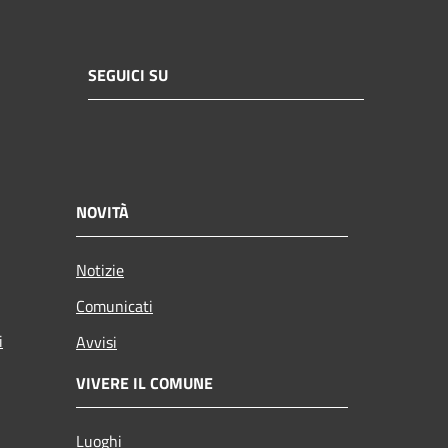
SEGUICI SU
NOVITÀ
Notizie
Comunicati
i
Avvisi
VIVERE IL COMUNE
Luoghi