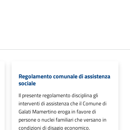
Regolamento comunale di assistenza
sociale
Il presente regolamento disciplina gli
interventi di assistenza che il Comune di
Galati Mamertino eroga in favore di
persone o nuclei familiari che versano in
condizioni di disagio economico.