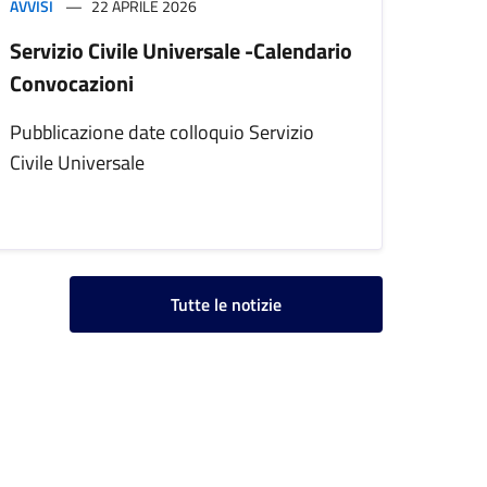
AVVISI
22 APRILE 2026
Servizio Civile Universale -Calendario
Convocazioni
Pubblicazione date colloquio Servizio
Civile Universale
Tutte le notizie