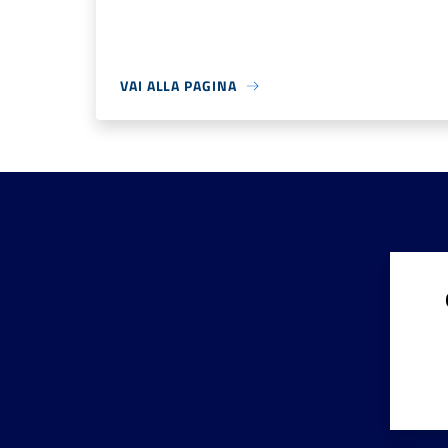
VAI ALLA PAGINA