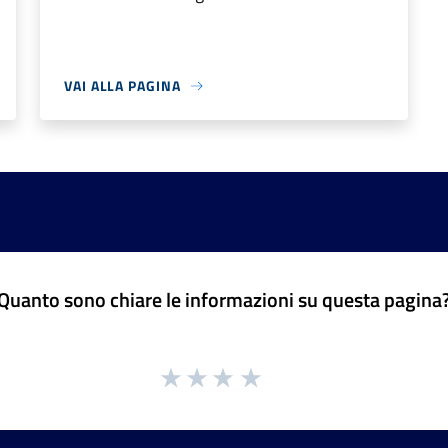
VAI ALLA PAGINA
Quanto sono chiare le informazioni su questa pagina