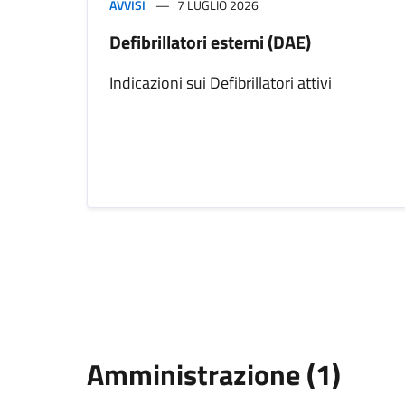
AVVISI
7 LUGLIO 2026
Defibrillatori esterni (DAE)
Indicazioni sui Defibrillatori attivi
Amministrazione (1)