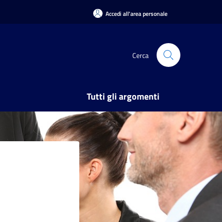
Accedi all'area personale
Cerca
Tutti gli argomenti