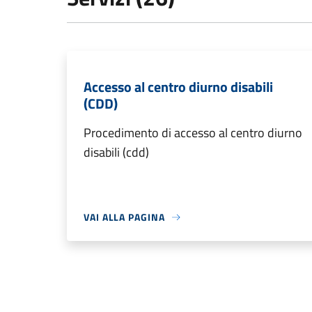
Accesso al centro diurno disabili
(CDD)
Procedimento di accesso al centro diurno
disabili (cdd)
VAI ALLA PAGINA