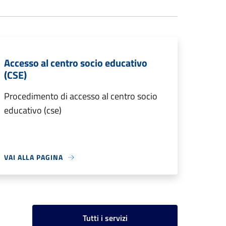
Accesso al centro socio educativo
(CSE)
Procedimento di accesso al centro socio
educativo (cse)
VAI ALLA PAGINA
Tutti i servizi