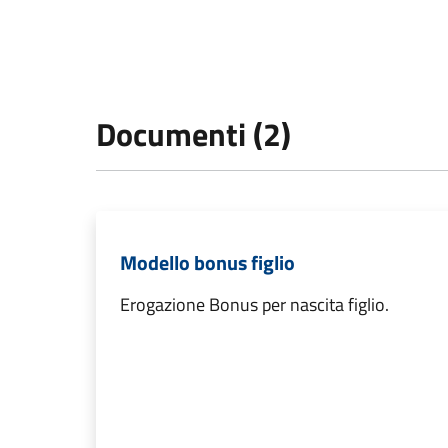
Documenti (2)
Modello bonus figlio
Erogazione Bonus per nascita figlio.