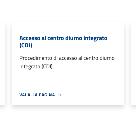
Accesso al centro diurno integrato
(CDI)
Procedimento di accesso al centro diurno
integrato (CDI)
VAI ALLA PAGINA