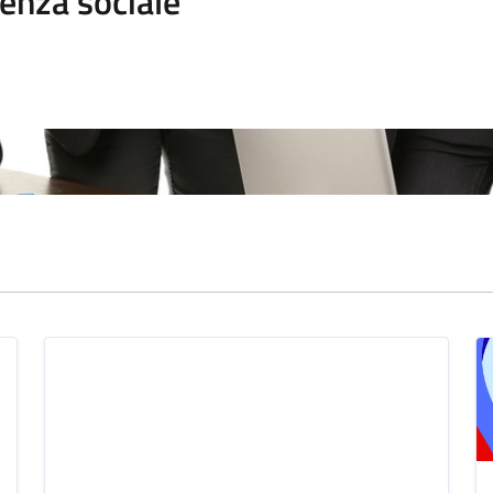
enza sociale