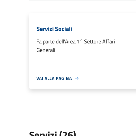
Servizi Sociali
Fa parte dell'Area 1° Settore Affari
Generali
VAI ALLA PAGINA
Servizi (26)