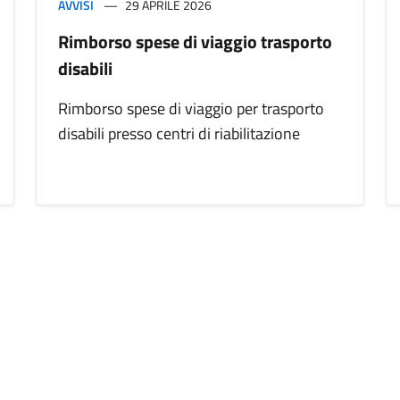
AVVISI
29 APRILE 2026
Rimborso spese di viaggio trasporto
disabili
Rimborso spese di viaggio per trasporto
disabili presso centri di riabilitazione