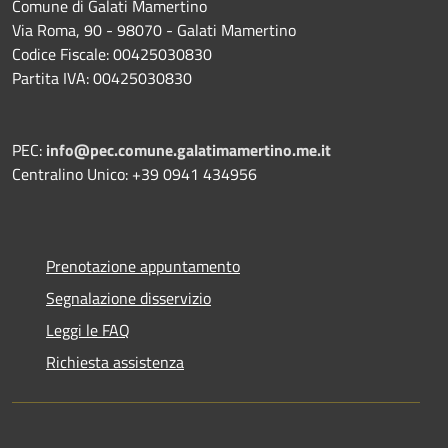
Comune di Galati Mamertino
Via Roma, 90 - 98070 - Galati Mamertino
Codice Fiscale: 00425030830
Partita IVA: 00425030830
PEC:
info@pec.comune.galatimamertino.me.it
Centralino Unico: +39 0941 434956
Prenotazione appuntamento
Segnalazione disservizio
Leggi le FAQ
Richiesta assistenza