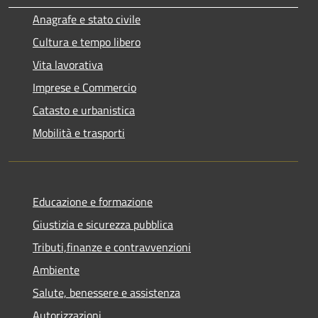
Anagrafe e stato civile
Cultura e tempo libero
Vita lavorativa
Imprese e Commercio
Catasto e urbanistica
Mobilità e trasporti
Educazione e formazione
Giustizia e sicurezza pubblica
Tributi,finanze e contravvenzioni
Ambiente
Salute, benessere e assistenza
Autorizzazioni