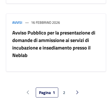
AVVISI
16 FEBBRAIO 2026
Avviso Pubblico per la presentazione di
domande di ammissione ai servizi di
incubazione e insediamento presso il
Neblab
Pagina
1
2
Pagina precedente
Pagina successiva