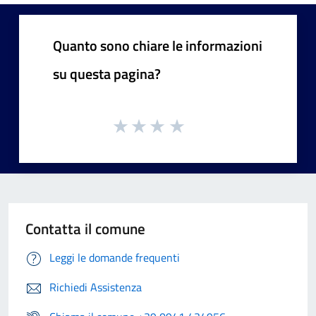
Quanto sono chiare le informazioni
su questa pagina?
Contatta il comune
Leggi le domande frequenti
Richiedi Assistenza