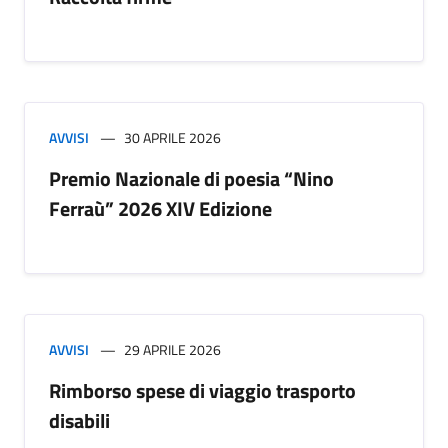
AVVISI
30 APRILE 2026
Premio Nazionale di poesia “Nino
Ferraù” 2026 XIV Edizione
AVVISI
29 APRILE 2026
Rimborso spese di viaggio trasporto
disabili