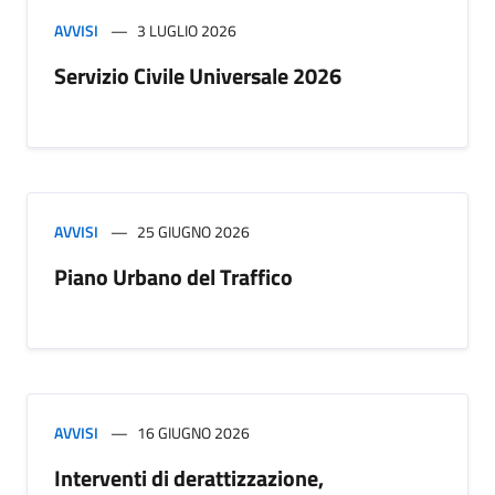
AVVISI
3 LUGLIO 2026
Servizio Civile Universale 2026
AVVISI
25 GIUGNO 2026
Piano Urbano del Traffico
AVVISI
16 GIUGNO 2026
Interventi di derattizzazione,