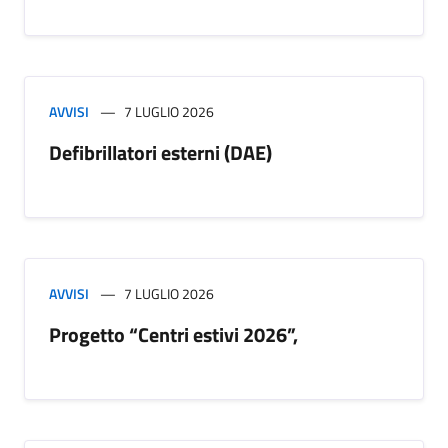
AVVISI
7 LUGLIO 2026
Defibrillatori esterni (DAE)
AVVISI
7 LUGLIO 2026
Progetto “Centri estivi 2026”,