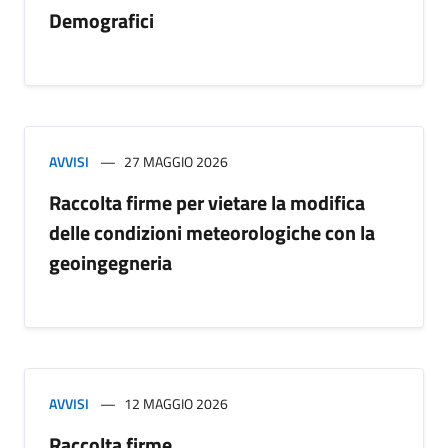
Demografici
AVVISI
27 MAGGIO 2026
Raccolta firme per vietare la modifica
delle condizioni meteorologiche con la
geoingegneria
AVVISI
12 MAGGIO 2026
Raccolta firme