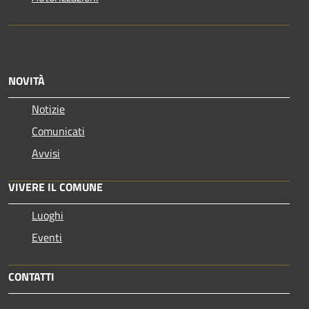
NOVITÀ
Notizie
Comunicati
Avvisi
VIVERE IL COMUNE
Luoghi
Eventi
CONTATTI