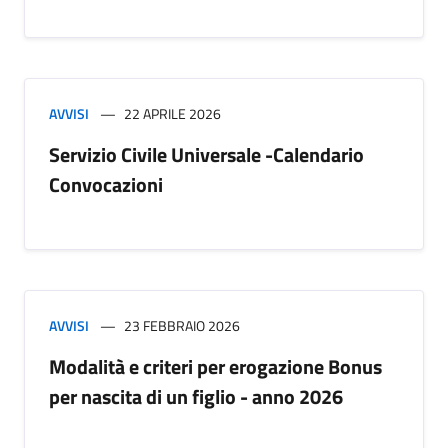
AVVISI
22 APRILE 2026
Servizio Civile Universale -Calendario
Convocazioni
AVVISI
23 FEBBRAIO 2026
Modalità e criteri per erogazione Bonus
per nascita di un figlio - anno 2026