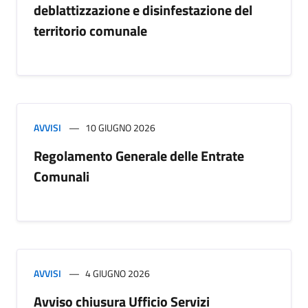
deblattizzazione e disinfestazione del
territorio comunale
AVVISI
10 GIUGNO 2026
Regolamento Generale delle Entrate
Comunali
AVVISI
4 GIUGNO 2026
Avviso chiusura Ufficio Servizi