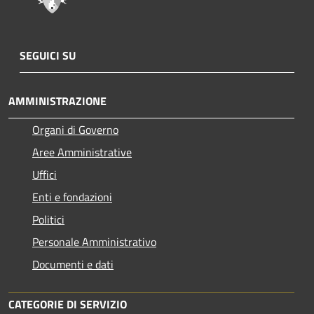
SEGUICI SU
AMMINISTRAZIONE
Organi di Governo
Aree Amministrative
Uffici
Enti e fondazioni
Politici
Personale Amministrativo
Documenti e dati
CATEGORIE DI SERVIZIO