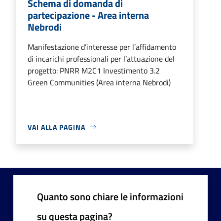
Schema di domanda di
partecipazione - Area interna
Nebrodi
Manifestazione d’interesse per l’affidamento
di incarichi professionali per l’attuazione del
progetto: PNRR M2C1 Investimento 3.2
Green Communities (Area interna Nebrodi)
VAI ALLA PAGINA
Quanto sono chiare le informazioni
su questa pagina?