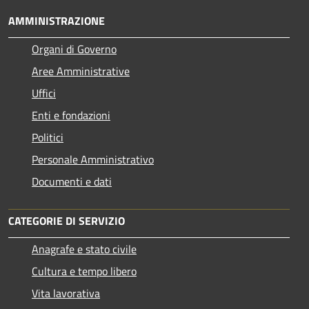
AMMINISTRAZIONE
Organi di Governo
Aree Amministrative
Uffici
Enti e fondazioni
Politici
Personale Amministrativo
Documenti e dati
CATEGORIE DI SERVIZIO
Anagrafe e stato civile
Cultura e tempo libero
Vita lavorativa