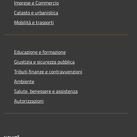
Imprese e Commercio
Catasto e urbanistica
Mobilità e trasporti
Educazione e formazione
Giustizia e sicurezza pubblica
Tributi,finanze e contravvenzioni
Ambiente
Salute, benessere e assistenza
Autorizzazioni