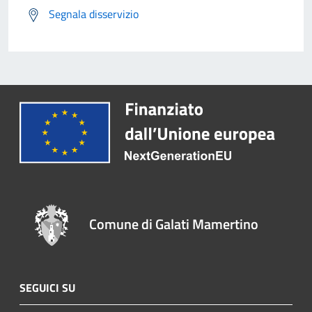
Segnala disservizio
Comune di Galati Mamertino
SEGUICI SU