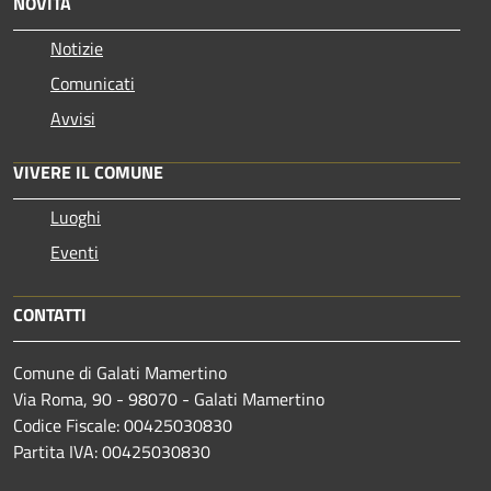
NOVITÀ
Notizie
Comunicati
Avvisi
VIVERE IL COMUNE
Luoghi
Eventi
CONTATTI
Comune di Galati Mamertino
Via Roma, 90 - 98070 - Galati Mamertino
Codice Fiscale: 00425030830
Partita IVA: 00425030830