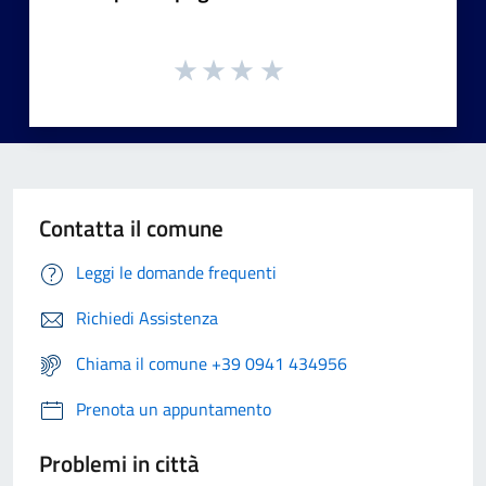
Contatta il comune
Leggi le domande frequenti
Richiedi Assistenza
Chiama il comune +39 0941 434956
Prenota un appuntamento
Problemi in città