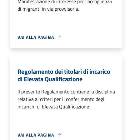
Manifestazione di interesse per l'accoglienza
di migranti in via provvisoria.
VAI ALLA PAGINA
Regolamento dei titolari di incarico
di Elevata Qualificazione
Il presente Regolamento contiene la disciplina
relativa ai criteri per il conferimento degli
incarichi di Elevata Qualificazione
VAI ALLA PAGINA