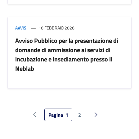
AVVISI
16 FEBBRAIO 2026
Avviso Pubblico per la presentazione di
domande di ammissione ai servizi di
incubazione e insediamento presso il
Neblab
Pagina
1
2
Pagina precedente
Pagina successiva