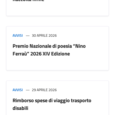
AVVISI
30 APRILE 2026
Premio Nazionale di poesia “Nino
Ferraù” 2026 XIV Edizione
AVVISI
29 APRILE 2026
Rimborso spese di viaggio trasporto
disabili