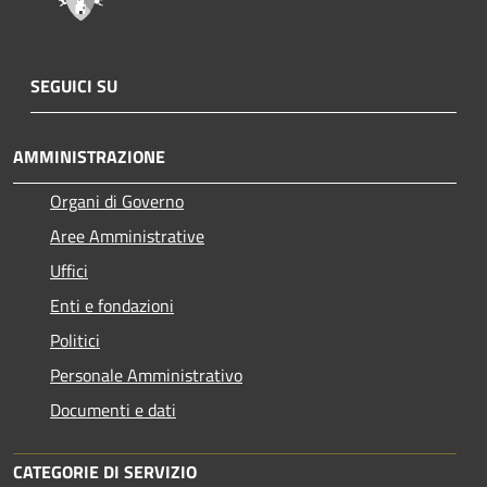
SEGUICI SU
AMMINISTRAZIONE
Organi di Governo
Aree Amministrative
Uffici
Enti e fondazioni
Politici
Personale Amministrativo
Documenti e dati
CATEGORIE DI SERVIZIO