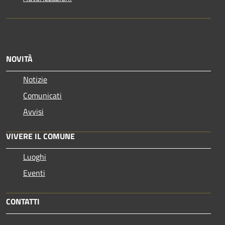
NOVITÀ
Notizie
Comunicati
Avvisi
VIVERE IL COMUNE
Luoghi
Eventi
CONTATTI