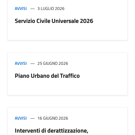
AVVISI
3 LUGLIO 2026
Servizio Civile Universale 2026
AVVISI
25 GIUGNO 2026
Piano Urbano del Traffico
AVVISI
16 GIUGNO 2026
Interventi di derattizzazione,