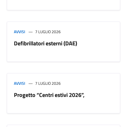
AVVISI
7 LUGLIO 2026
Defibrillatori esterni (DAE)
AVVISI
7 LUGLIO 2026
Progetto “Centri estivi 2026”,