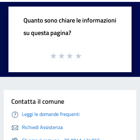
Quanto sono chiare le informazioni
su questa pagina?
Contatta il comune
Leggi le domande frequenti
Richiedi Assistenza