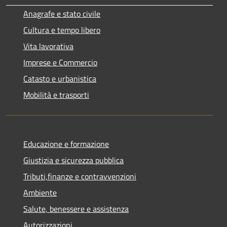
Anagrafe e stato civile
Cultura e tempo libero
Vita lavorativa
Imprese e Commercio
Catasto e urbanistica
Mobilità e trasporti
Educazione e formazione
Giustizia e sicurezza pubblica
Tributi,finanze e contravvenzioni
Ambiente
Salute, benessere e assistenza
Autorizzazioni