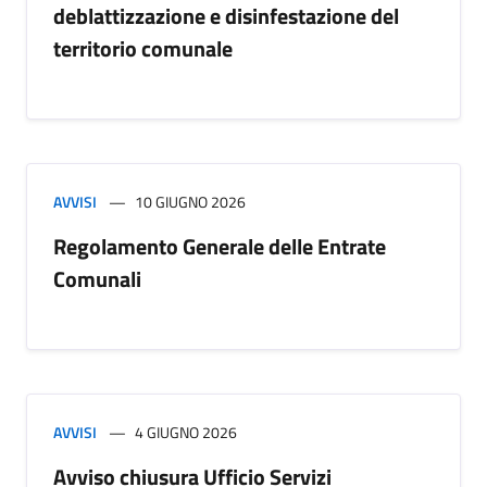
deblattizzazione e disinfestazione del
territorio comunale
AVVISI
10 GIUGNO 2026
Regolamento Generale delle Entrate
Comunali
AVVISI
4 GIUGNO 2026
Avviso chiusura Ufficio Servizi