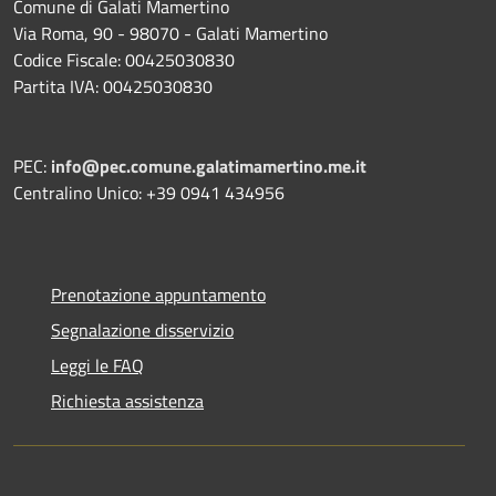
Comune di Galati Mamertino
Via Roma, 90 - 98070 - Galati Mamertino
Codice Fiscale: 00425030830
Partita IVA: 00425030830
PEC:
info@pec.comune.galatimamertino.me.it
Centralino Unico: +39 0941 434956
Prenotazione appuntamento
Segnalazione disservizio
Leggi le FAQ
Richiesta assistenza