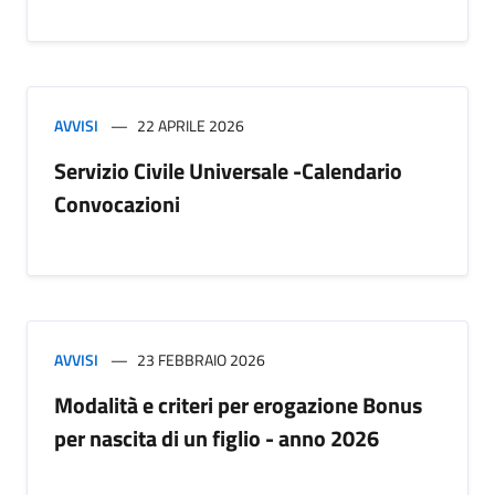
AVVISI
22 APRILE 2026
Servizio Civile Universale -Calendario
Convocazioni
AVVISI
23 FEBBRAIO 2026
Modalità e criteri per erogazione Bonus
per nascita di un figlio - anno 2026