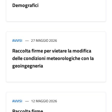
Demografici
AVVISI
27 MAGGIO 2026
Raccolta firme per vietare la modifica
delle condizioni meteorologiche con la
geoingegneria
AVVISI
12 MAGGIO 2026
Raccolta firme