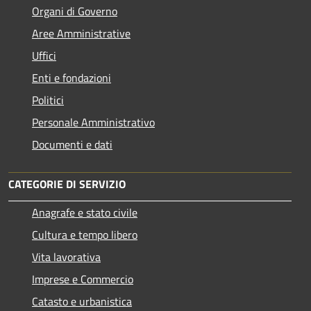
Organi di Governo
Aree Amministrative
Uffici
Enti e fondazioni
Politici
Personale Amministrativo
Documenti e dati
CATEGORIE DI SERVIZIO
Anagrafe e stato civile
Cultura e tempo libero
Vita lavorativa
Imprese e Commercio
Catasto e urbanistica