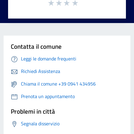
Contatta il comune
Leggi le domande frequenti
Richiedi Assistenza
Chiama il comune +39 0941 434956
Prenota un appuntamento
Problemi in città
Segnala disservizio