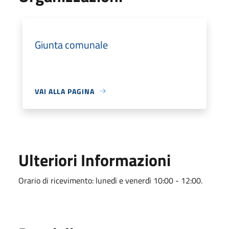
Giunta comunale
VAI ALLA PAGINA
Ulteriori Informazioni
Orario di ricevimento: lunedì e venerdì 10:00 - 12:00.