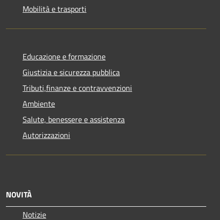
Mobilità e trasporti
Educazione e formazione
Giustizia e sicurezza pubblica
Tributi,finanze e contravvenzioni
Ambiente
Salute, benessere e assistenza
Autorizzazioni
NOVITÀ
Notizie