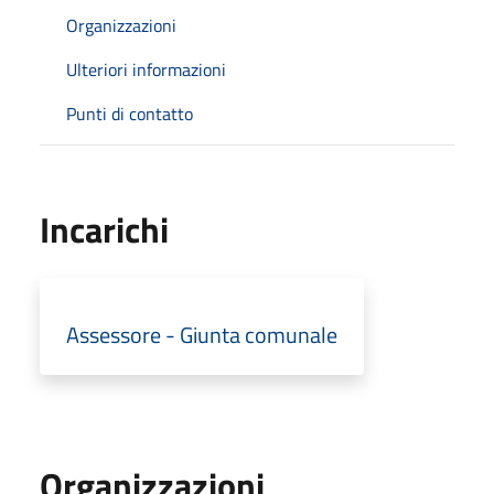
Organizzazioni
Ulteriori informazioni
Punti di contatto
Incarichi
Assessore - Giunta comunale
Organizzazioni