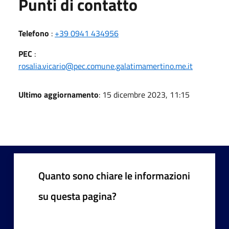
Punti di contatto
Telefono
:
+39 0941 434956
PEC
:
rosalia.vicario@pec.comune.galatimamertino.me.it
Ultimo aggiornamento
: 15 dicembre 2023, 11:15
Quanto sono chiare le informazioni
su questa pagina?