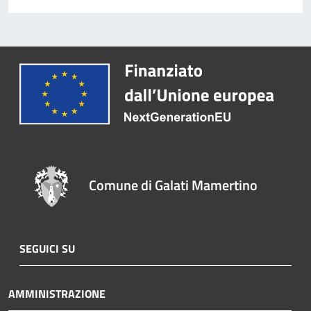
Comune di Galati Mamertino
SEGUICI SU
AMMINISTRAZIONE