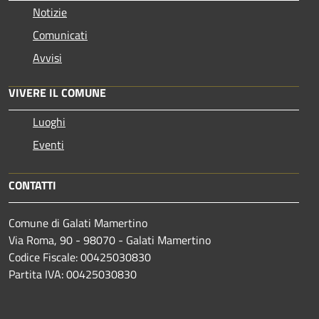
Notizie
Comunicati
Avvisi
VIVERE IL COMUNE
Luoghi
Eventi
CONTATTI
Comune di Galati Mamertino
Via Roma, 90 - 98070 - Galati Mamertino
Codice Fiscale: 00425030830
Partita IVA: 00425030830