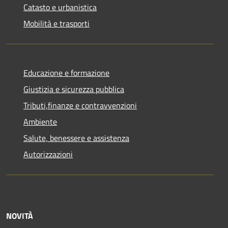
Catasto e urbanistica
Mobilità e trasporti
Educazione e formazione
Giustizia e sicurezza pubblica
Tributi,finanze e contravvenzioni
Ambiente
Salute, benessere e assistenza
Autorizzazioni
NOVITÀ