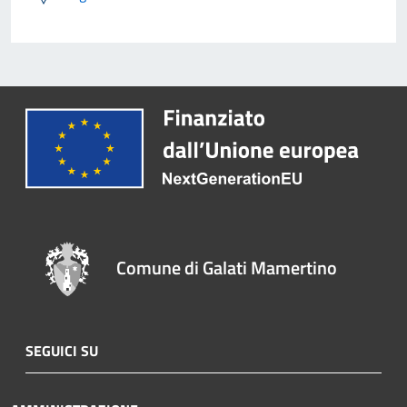
Comune di Galati Mamertino
SEGUICI SU