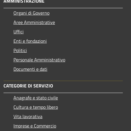
AMMINISTRAZIONE
Organi di Governo
Aree Amministrative
Uffici
Enti e fondazioni
Politici
Personale Amministrativo
Documenti e dati
CATEGORIE DI SERVIZIO
Anagrafe e stato civile
Cultura e tempo libero
Vita lavorativa
Imprese e Commercio