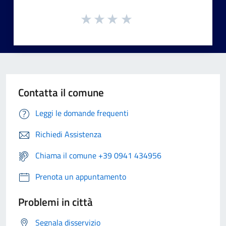
Contatta il comune
Leggi le domande frequenti
Richiedi Assistenza
Chiama il comune +39 0941 434956
Prenota un appuntamento
Problemi in città
Segnala disservizio