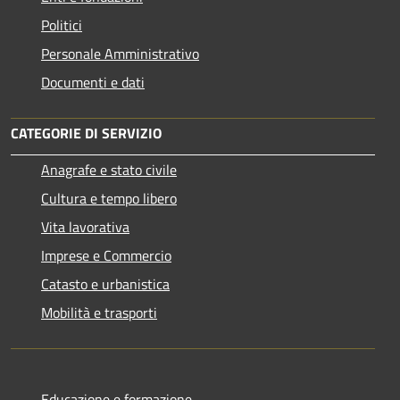
Politici
Personale Amministrativo
Documenti e dati
CATEGORIE DI SERVIZIO
Anagrafe e stato civile
Cultura e tempo libero
Vita lavorativa
Imprese e Commercio
Catasto e urbanistica
Mobilità e trasporti
Educazione e formazione