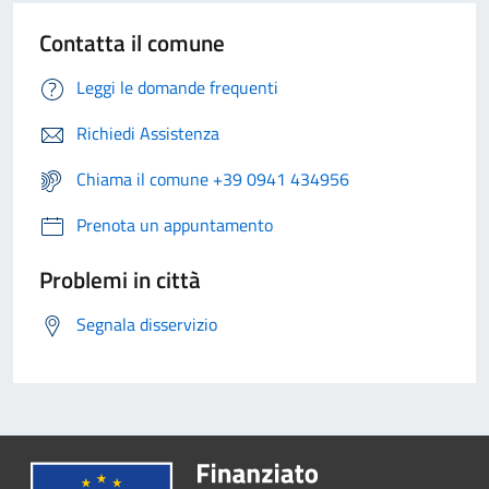
Contatta il comune
Leggi le domande frequenti
Richiedi Assistenza
Chiama il comune +39 0941 434956
Prenota un appuntamento
Problemi in città
Segnala disservizio