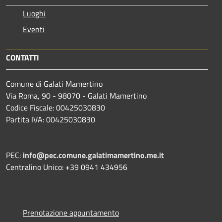
Luoghi
Eventi
CONTATTI
Comune di Galati Mamertino
Via Roma, 90 - 98070 - Galati Mamertino
Codice Fiscale: 00425030830
Partita IVA: 00425030830
PEC:
info@pec.comune.galatimamertino.me.it
Centralino Unico: +39 0941 434956
Prenotazione appuntamento