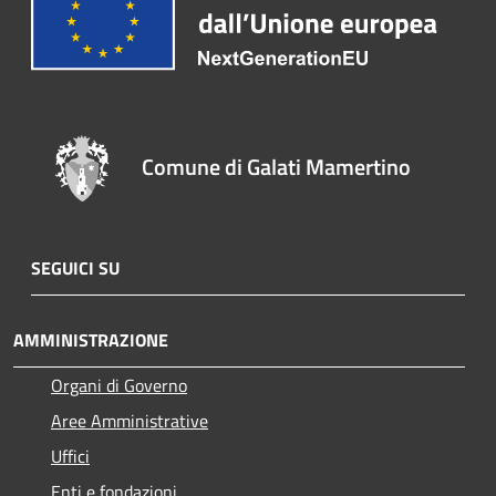
Comune di Galati Mamertino
SEGUICI SU
AMMINISTRAZIONE
Organi di Governo
Aree Amministrative
Uffici
Enti e fondazioni