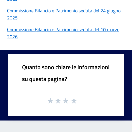
Commissione Bilancio e Patrimonio seduta del 24 giugno
2025
Commissione Bilancio e Patrimonio seduta del 10 marzo
2026
Quanto sono chiare le informazioni
su questa pagina?