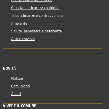
Giustizia e sicurezza pubblica
Tributi,finanze e contravvenzioni
Ambiente
Salute, benessere e assistenza
Autorizzazioni
NOVITÀ
Notizie
Comunicati
Avvisi
VIVERE IL COMUNE