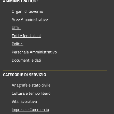
AMMINISTRAZIONE
Organi di Governo
Aree Amministrative
Uffici
Enti e fondazioni
Politici
Personale Amministrativo
Documenti e dati
CATEGORIE DI SERVIZIO
Anagrafe e stato civile
Cultura e tempo libero
Vita lavorativa
Imprese e Commercio