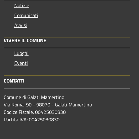
Notizie
Comunicati
Avvisi
VIVERE IL COMUNE
Luoghi
Eventi
CONTATTI
Comune di Galati Mamertino
Via Roma, 90 - 98070 - Galati Mamertino
Codice Fiscale: 00425030830
Partita IVA: 00425030830