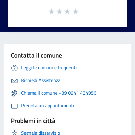
Contatta il comune
Leggi le domande frequenti
Richiedi Assistenza
Chiama il comune +39 0941 434956
Prenota un appuntamento
Problemi in città
Segnala disservizio