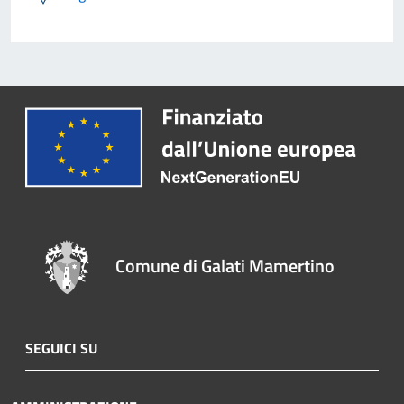
Comune di Galati Mamertino
SEGUICI SU