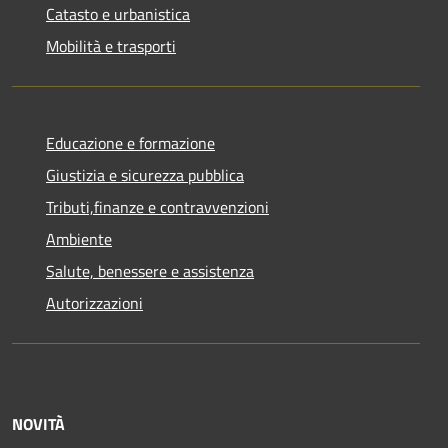
Catasto e urbanistica
Mobilità e trasporti
Educazione e formazione
Giustizia e sicurezza pubblica
Tributi,finanze e contravvenzioni
Ambiente
Salute, benessere e assistenza
Autorizzazioni
NOVITÀ