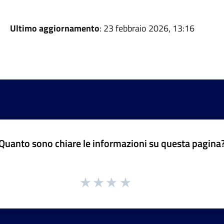
Ultimo aggiornamento
: 23 febbraio 2026, 13:16
Quanto sono chiare le informazioni su questa pagina