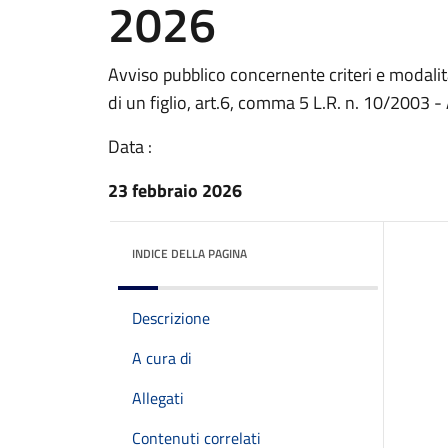
2026
Avviso pubblico concernente criteri e modalit
di un figlio, art.6, comma 5 L.R. n. 10/2003 
Data :
23 febbraio 2026
INDICE DELLA PAGINA
Descrizione
A cura di
Allegati
Contenuti correlati