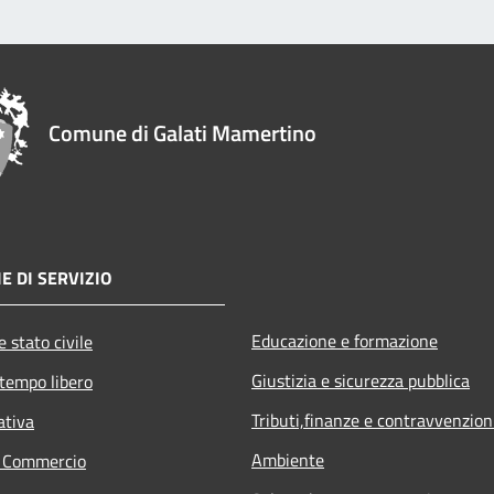
Comune di Galati Mamertino
E DI SERVIZIO
Educazione e formazione
 stato civile
Giustizia e sicurezza pubblica
 tempo libero
Tributi,finanze e contravvenzion
ativa
Ambiente
e Commercio