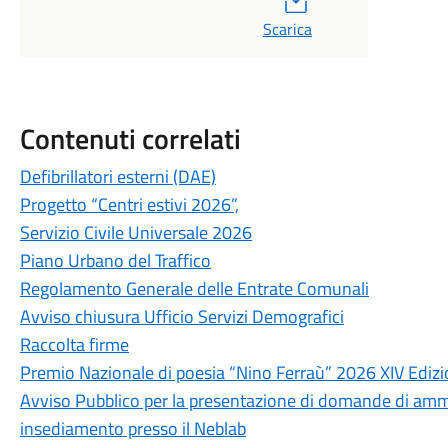
Scarica
Contenuti correlati
Defibrillatori esterni (DAE)
Progetto “Centri estivi 2026”,
Servizio Civile Universale 2026
Piano Urbano del Traffico
Regolamento Generale delle Entrate Comunali
Avviso chiusura Ufficio Servizi Demografici
Raccolta firme
Premio Nazionale di poesia “Nino Ferraù” 2026 XIV Ediz
Avviso Pubblico per la presentazione di domande di ammis
insediamento presso il Neblab