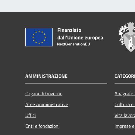
AMMINISTRAZIONE
CATEGORI
Organi di Governo
Anagrafe e
Aree Amministrative
Cultura e
Uffici
Vita lavor
Enti e fondazioni
Imprese 