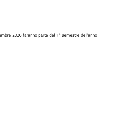
dicembre 2026 faranno parte del 1° semestre dell’anno