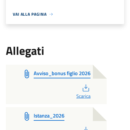
VAI ALLA PAGINA
Allegati
Avviso_bonus figlio 2026
PDF
Scarica
Istanza_2026
PDF