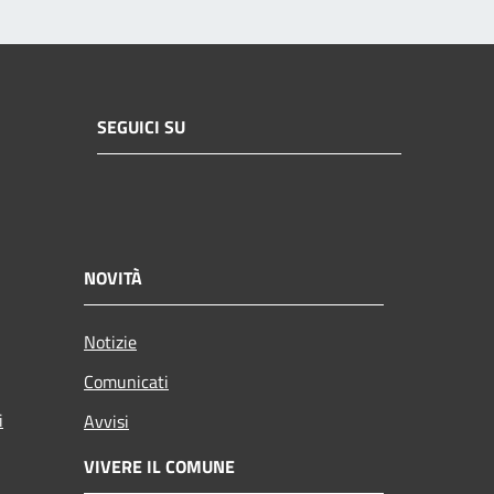
SEGUICI SU
NOVITÀ
Notizie
Comunicati
i
Avvisi
VIVERE IL COMUNE