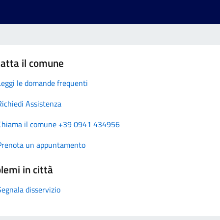
atta il comune
Leggi le domande frequenti
Richiedi Assistenza
Chiama il comune +39 0941 434956
Prenota un appuntamento
lemi in città
Segnala disservizio