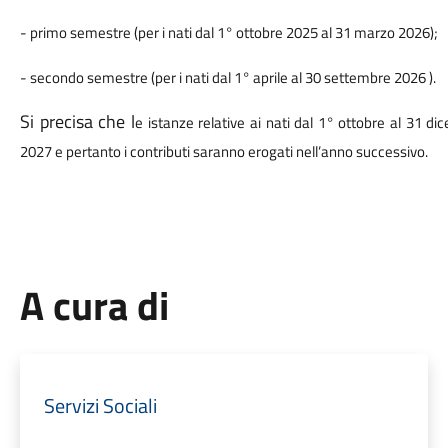
- primo semestre (per i nati dal 1° ottobre 2025 al 31 marzo 2026);
- secondo semestre (per i nati dal 1° aprile al 30 settembre 2026 ).
Si precisa che l
e istanze relative ai nati dal 1° ottobre al 31 
2027 e pertanto i contributi saranno erogati nell’anno successivo.
A cura di
Servizi Sociali