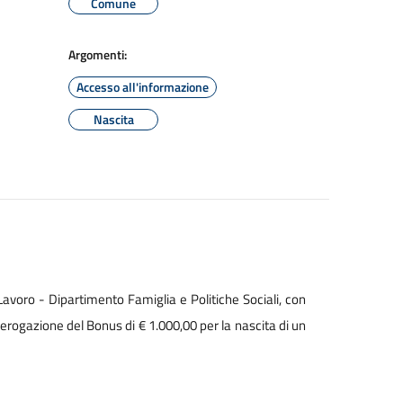
Comune
Argomenti:
Accesso all'informazione
Nascita
 Lavoro - Dipartimento Famiglia e Politiche Sociali, con
erogazione del Bonus di € 1.000,00 per la nascita di un