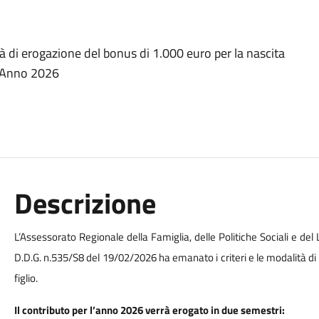
à di erogazione del bonus di 1.000 euro per la nascita
- Anno 2026
Descrizione
L’Assessorato Regionale della Famiglia, delle Politiche Sociali e del
D.D.G. n.535/S8 del 19/02/2026 ha emanato i criteri e le modalità di 
figlio.
Il contributo per l’anno 2026 verrà erogato in due semestri: