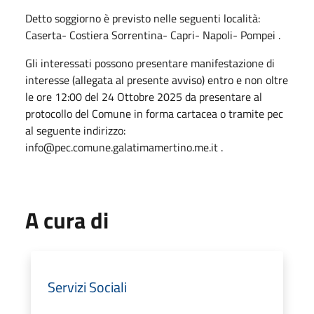
Detto soggiorno è previsto nelle seguenti località:
Caserta- Costiera Sorrentina- Capri- Napoli- Pompei .
Gli interessati possono presentare manifestazione di
interesse (allegata al presente avviso) entro e non oltre
le ore 12:00 del 24 Ottobre 2025 da presentare al
protocollo del Comune in forma cartacea o tramite pec
al seguente indirizzo:
info@pec.comune.galatimamertino.me.it .
A cura di
Servizi Sociali