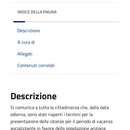
INDICE DELLA PAGINA
Descrizione
A cura di
Allegati
Contenuti correlati
Descrizione
Si comunica a tutta la cittadinanza che, dalla data
odierna, sono stati riaperti i termini per la
presentazione delle istanze per il periodo di vacanza
socializzante in favore della popolazione anziana