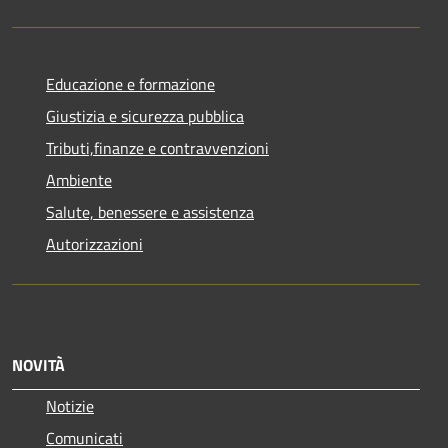
Educazione e formazione
Giustizia e sicurezza pubblica
Tributi,finanze e contravvenzioni
Ambiente
Salute, benessere e assistenza
Autorizzazioni
NOVITÀ
Notizie
Comunicati