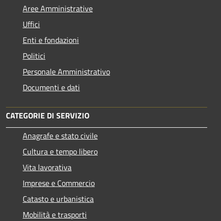
Aree Amministrative
Uffici
Enti e fondazioni
Politici
Personale Amministrativo
Documenti e dati
CATEGORIE DI SERVIZIO
Anagrafe e stato civile
Cultura e tempo libero
Vita lavorativa
Imprese e Commercio
Catasto e urbanistica
Mobilità e trasporti