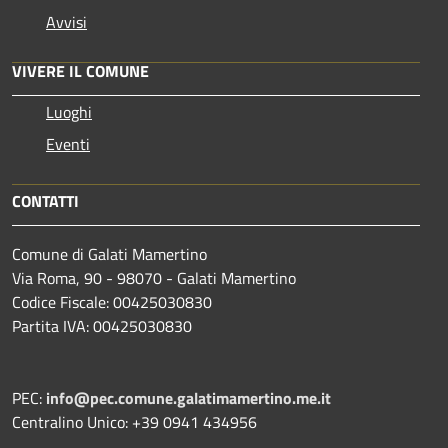
Avvisi
VIVERE IL COMUNE
Luoghi
Eventi
CONTATTI
Comune di Galati Mamertino
Via Roma, 90 - 98070 - Galati Mamertino
Codice Fiscale: 00425030830
Partita IVA: 00425030830
PEC:
info@pec.comune.galatimamertino.me.it
Centralino Unico: +39 0941 434956