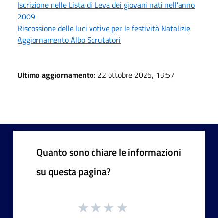
Iscrizione nelle Lista di Leva dei giovani nati nell'anno
2009
Riscossione delle luci votive per le festività Natalizie
Aggiornamento Albo Scrutatori
Ultimo aggiornamento
: 22 ottobre 2025, 13:57
Quanto sono chiare le informazioni
su questa pagina?