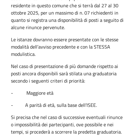
residente in questo comune che si terrà dal 27 al 30
ottobre 2025, per un massimo di n. 07 richiedenti in
quanto si registra una disponibilità di posti a seguito di
alcune rinunce pervenute.
Le istanze dovranno essere presentate con le stesse
modalità dell’avviso precedente e con la STESSA
modulistica.
Nel caso di presentazione di più domande rispetto ai
posti ancora disponibili sarà stilata una graduatoria
secondo i seguenti criteri di priorità:
- Maggiore età
- A parità di età, sulla base dell’ISEE.
Si precisa che nel caso di successive eventuali rinunce
o impossibilità dei partecipanti, ove possibile e nei
tempi, si procederà a scorrere la predetta graduatoria.