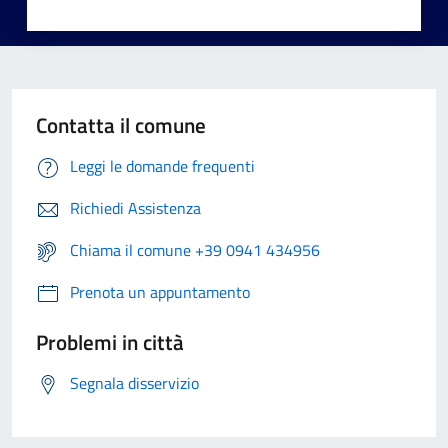
Contatta il comune
Leggi le domande frequenti
Richiedi Assistenza
Chiama il comune +39 0941 434956
Prenota un appuntamento
Problemi in città
Segnala disservizio