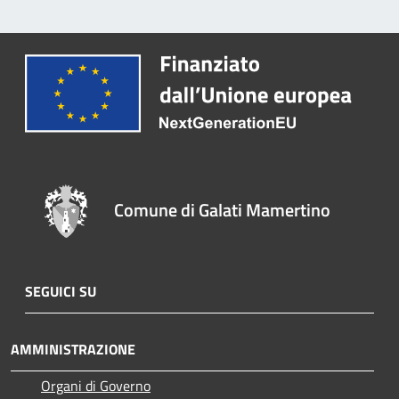
Comune di Galati Mamertino
SEGUICI SU
AMMINISTRAZIONE
Organi di Governo