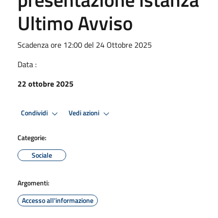
Ultimo Avviso
Scadenza ore 12:00 del 24 Ottobre 2025
Data :
22 ottobre 2025
Condividi
Vedi azioni
Categorie:
Sociale
Argomenti:
Accesso all'informazione