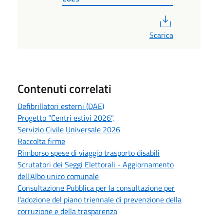
PDF
Scarica
Contenuti correlati
Defibrillatori esterni (DAE)
Progetto “Centri estivi 2026”,
Servizio Civile Universale 2026
Raccolta firme
Rimborso spese di viaggio trasporto disabili
Scrutatori dei Seggi Elettorali - Aggiornamento
dell'Albo unico comunale
Consultazione Pubblica per la consultazione per
l'adozione del piano triennale di prevenzione della
corruzione e della trasparenza