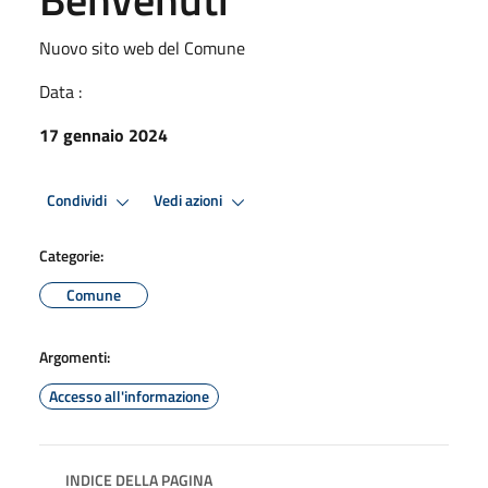
Nuovo sito web del Comune
Data :
17 gennaio 2024
Condividi
Vedi azioni
Categorie:
Comune
Argomenti:
Accesso all'informazione
INDICE DELLA PAGINA