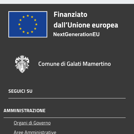
Comune di Galati Mamertino
SEGUICI SU
AMMINISTRAZIONE
Organi di Governo
Aree Amministrative