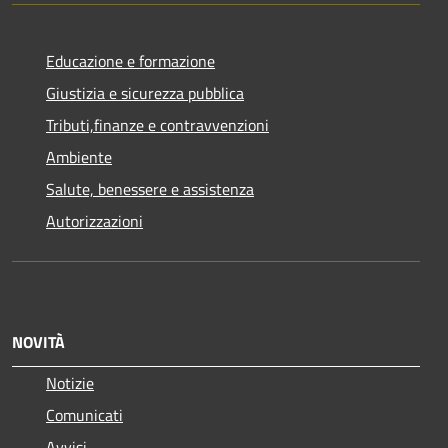
Educazione e formazione
Giustizia e sicurezza pubblica
Tributi,finanze e contravvenzioni
Ambiente
Salute, benessere e assistenza
Autorizzazioni
NOVITÀ
Notizie
Comunicati
Avvisi