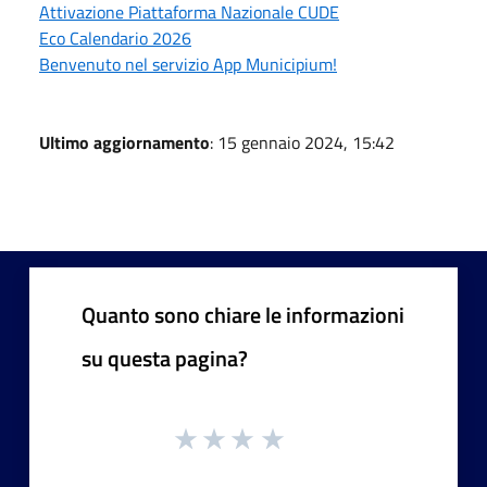
Attivazione Piattaforma Nazionale CUDE
Eco Calendario 2026
Benvenuto nel servizio App Municipium!
Ultimo aggiornamento
: 15 gennaio 2024, 15:42
Quanto sono chiare le informazioni
su questa pagina?