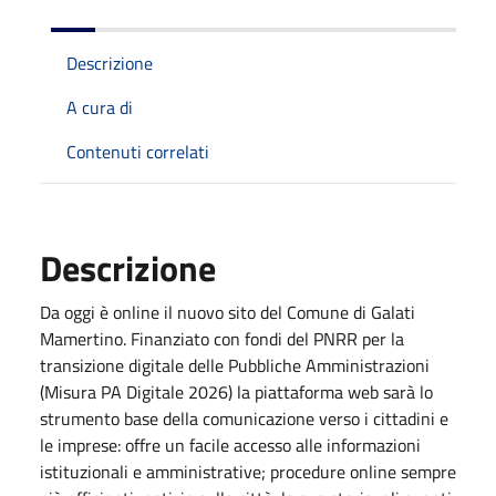
Descrizione
A cura di
Contenuti correlati
Descrizione
Da oggi è online il nuovo sito del Comune di Galati
Mamertino. Finanziato con fondi del PNRR per la
transizione digitale delle Pubbliche Amministrazioni
(Misura PA Digitale 2026) la piattaforma web sarà lo
strumento base della comunicazione verso i cittadini e
le imprese: offre un facile accesso alle informazioni
istituzionali e amministrative; procedure online sempre