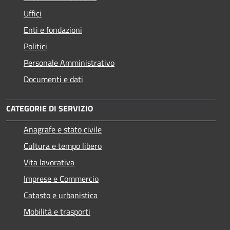
Uffici
Enti e fondazioni
Politici
Personale Amministrativo
Documenti e dati
CATEGORIE DI SERVIZIO
Anagrafe e stato civile
Cultura e tempo libero
Vita lavorativa
Imprese e Commercio
Catasto e urbanistica
Mobilità e trasporti