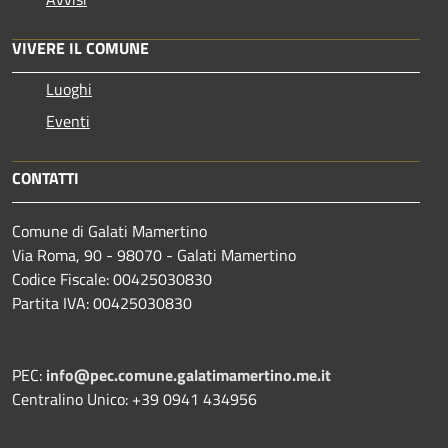
VIVERE IL COMUNE
Luoghi
Eventi
CONTATTI
Comune di Galati Mamertino
Via Roma, 90 - 98070 - Galati Mamertino
Codice Fiscale: 00425030830
Partita IVA: 00425030830
PEC:
info@pec.comune.galatimamertino.me.it
Centralino Unico: +39 0941 434956