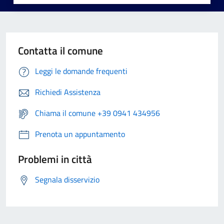
Contatta il comune
Leggi le domande frequenti
Richiedi Assistenza
Chiama il comune +39 0941 434956
Prenota un appuntamento
Problemi in città
Segnala disservizio