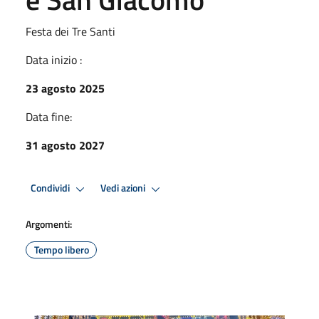
Festa dei Tre Santi
Data inizio :
23 agosto 2025
Data fine:
31 agosto 2027
Condividi
Vedi azioni
Argomenti:
Tempo libero