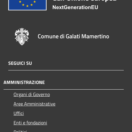
Comune di Galati Mamertino
SEGUICI SU
AMMINISTRAZIONE
Organi di Governo
Aree Amministrative
Uffici
Enti e fondazioni
Politici