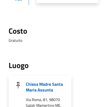
Costo
Gratuito
Luogo
Chiesa Madre Santa
Maria Assunta
Via Roma, 81, 98070
Galati Mamertino ME,