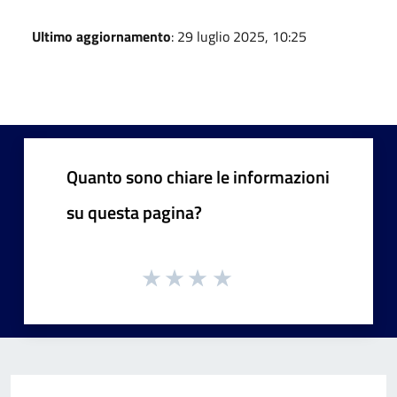
Ultimo aggiornamento
: 29 luglio 2025, 10:25
Quanto sono chiare le informazioni
su questa pagina?