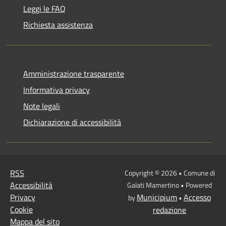
Leggi le FAQ
Richiesta assistenza
Amministrazione trasparente
Informativa privacy
Note legali
Dichiarazione di accessibilità
RSS
Copyright © 2026 • Comune di
Accessibilità
Galati Mamertino • Powered
Privacy
Municipium
Accesso
by
•
Cookie
redazione
Mappa del sito