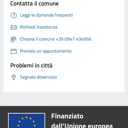
Contatta il comune
Leggi le domande frequenti
Richiedi Assistenza
Chiama il comune +39 0941 434956
Prenota un appuntamento
Problemi in città
Segnala disservizio