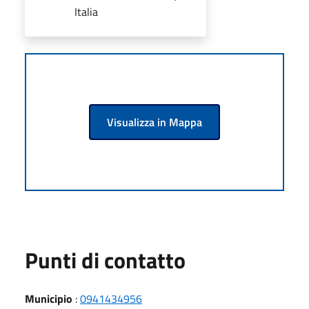
Italia
Visualizza in Mappa
Punti di contatto
Municipio
:
0941434956