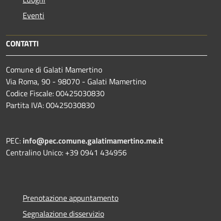
Eventi
CONTATTI
Comune di Galati Mamertino
Via Roma, 90 - 98070 - Galati Mamertino
Codice Fiscale: 00425030830
Partita IVA: 00425030830
PEC:
info@pec.comune.galatimamertino.me.it
Centralino Unico: +39 0941 434956
Prenotazione appuntamento
Segnalazione disservizio