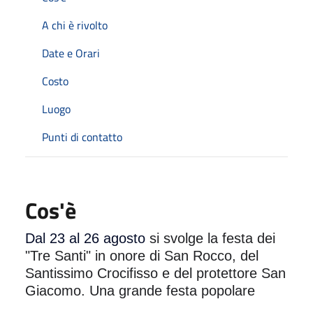
A chi è rivolto
Date e Orari
Costo
Luogo
Punti di contatto
Cos'è
Dal 23 al 26 agosto
si svolge la festa dei
"Tre Santi" in onore di San Rocco, del
Santissimo Crocifisso e del protettore San
Giacomo. Una grande festa popolare