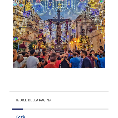
INDICE DELLA PAGINA
Cos'è