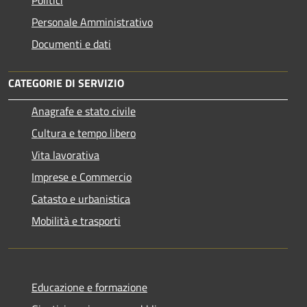
Personale Amministrativo
Documenti e dati
CATEGORIE DI SERVIZIO
Anagrafe e stato civile
Cultura e tempo libero
Vita lavorativa
Imprese e Commercio
Catasto e urbanistica
Mobilità e trasporti
Educazione e formazione