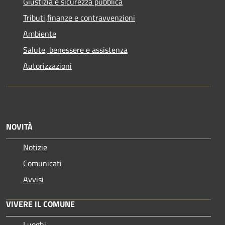
Giustizia e sicurezza pubblica
Tributi,finanze e contravvenzioni
Ambiente
Salute, benessere e assistenza
Autorizzazioni
NOVITÀ
Notizie
Comunicati
Avvisi
VIVERE IL COMUNE
Luoghi