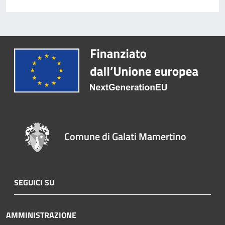
Comune di Galati Mamertino
SEGUICI SU
AMMINISTRAZIONE