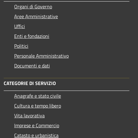
Organi di Governo
Aree Amministrative
Uffici
Enti e fondazioni
Politici
Personale Amministrativo
Documenti e dati
CATEGORIE DI SERVIZIO
Anagrafe e stato civile
Cultura e tempo libero
Vita lavorativa
Imprese e Commercio
Catasto e urbanistica