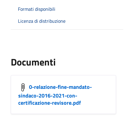
Formati disponibili
Licenza di distribuzione
Documenti
0-relazione-fine-mandato-
sindaco-2016-2021-con-
certificazione-revisore.pdf