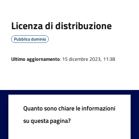
Licenza di distribuzione
Pubblico dominio
Ultimo aggiornamento
: 15 dicembre 2023, 11:38
Quanto sono chiare le informazioni
su questa pagina?