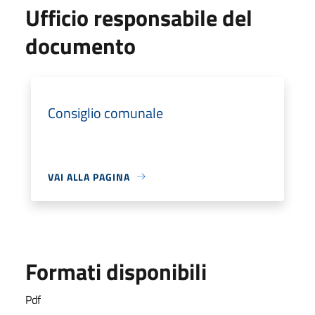
Ufficio responsabile del
documento
Consiglio comunale
VAI ALLA PAGINA
Formati disponibili
Pdf