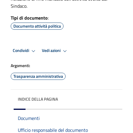
Sindaco.
Tipi di documento
:
Documento attività politica
Condividi
Vedi azioni
Argomenti:
Trasparenza amministrativa
INDICE DELLA PAGINA
Documenti
Ufficio responsabile del documento