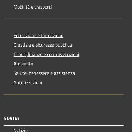
Mobilità e trasporti
Educazione e formazione
Giustizia e sicurezza pubblica
Tributi,finanze e contravvenzioni
Ambiente
Salute, benessere e assistenza
Autorizzazioni
NOVITÀ
Notizie