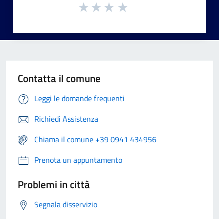
Contatta il comune
Leggi le domande frequenti
Richiedi Assistenza
Chiama il comune +39 0941 434956
Prenota un appuntamento
Problemi in città
Segnala disservizio