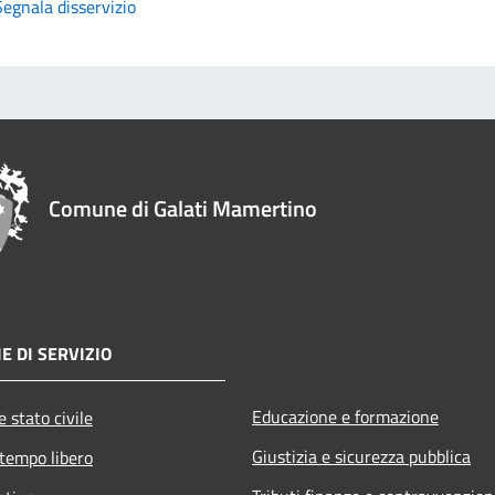
Segnala disservizio
Comune di Galati Mamertino
E DI SERVIZIO
Educazione e formazione
 stato civile
Giustizia e sicurezza pubblica
 tempo libero