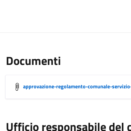
Documenti
approvazione-regolamento-comunale-servizio
Ufficio responsabile de