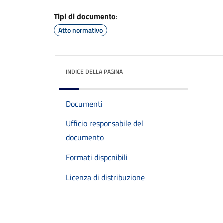
Tipi di documento
:
Atto normativo
INDICE DELLA PAGINA
Documenti
Ufficio responsabile del
documento
Formati disponibili
Licenza di distribuzione