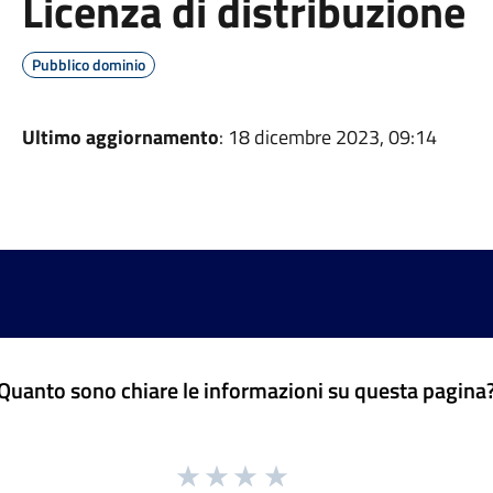
Licenza di distribuzione
Pubblico dominio
Ultimo aggiornamento
: 18 dicembre 2023, 09:14
Quanto sono chiare le informazioni su questa pagina