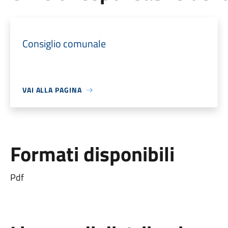
Consiglio comunale
VAI ALLA PAGINA
Formati disponibili
Pdf