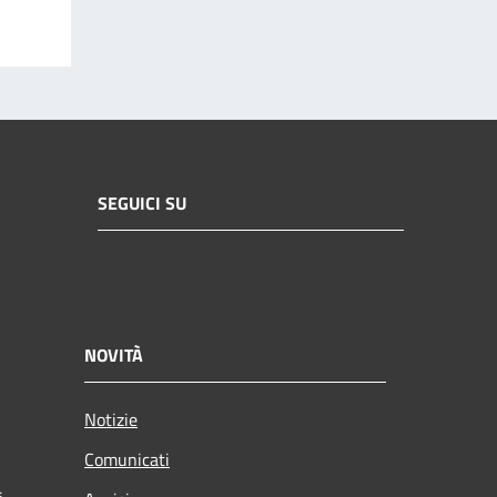
SEGUICI SU
NOVITÀ
Notizie
Comunicati