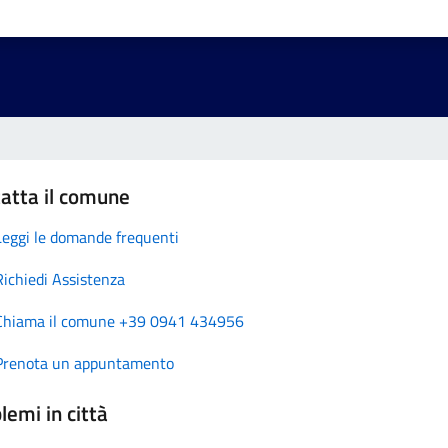
atta il comune
Leggi le domande frequenti
Richiedi Assistenza
Chiama il comune +39 0941 434956
Prenota un appuntamento
lemi in città