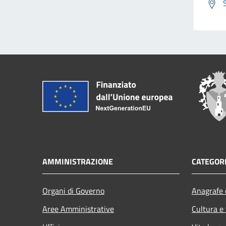
AMMINISTRAZIONE
CATEGORI
Organi di Governo
Anagrafe e
Aree Amministrative
Cultura e