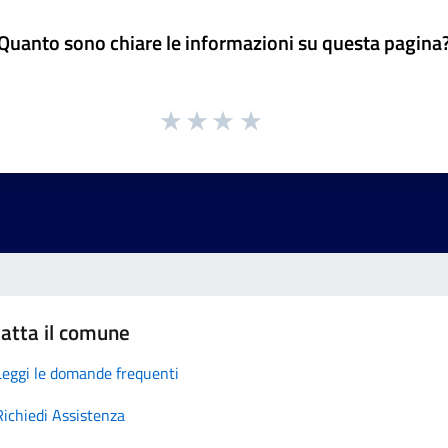
Quanto sono chiare le informazioni su questa pagina
atta il comune
Leggi le domande frequenti
Richiedi Assistenza