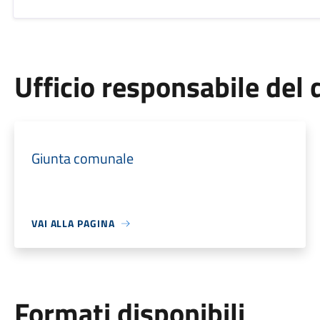
Ufficio responsabile de
Giunta comunale
VAI ALLA PAGINA
Formati disponibili