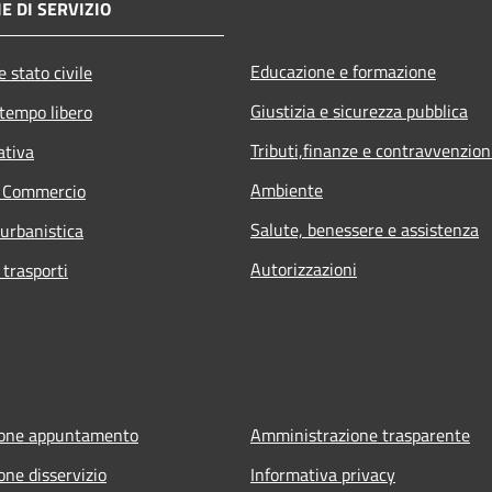
E DI SERVIZIO
Educazione e formazione
 stato civile
Giustizia e sicurezza pubblica
 tempo libero
Tributi,finanze e contravvenzion
ativa
Ambiente
e Commercio
Salute, benessere e assistenza
 urbanistica
Autorizzazioni
 trasporti
ione appuntamento
Amministrazione trasparente
one disservizio
Informativa privacy