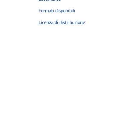
Formati disponibili
Licenza di distribuzione