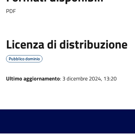
PDF
Licenza di distribuzione
Pubblico dominio
Ultimo aggiornamento
: 3 dicembre 2024, 13:20