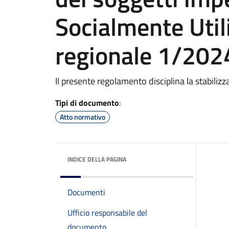
Socialmente Utili
regionale 1/202
Il presente regolamento disciplina la stabili
Tipi di documento
:
Atto normativo
INDICE DELLA PAGINA
Documenti
Ufficio responsabile del
documento