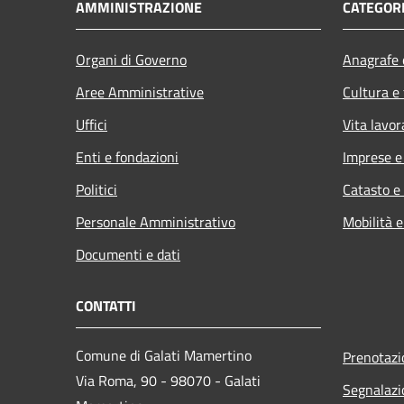
AMMINISTRAZIONE
CATEGORI
Organi di Governo
Anagrafe e
Aree Amministrative
Cultura e
Uffici
Vita lavor
Enti e fondazioni
Imprese 
Politici
Catasto e
Personale Amministrativo
Mobilità e
Documenti e dati
CONTATTI
Comune di Galati Mamertino
Prenotaz
Via Roma, 90 - 98070 - Galati
Segnalazi