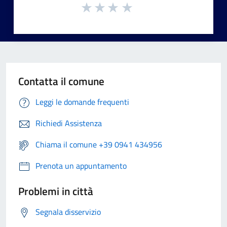
Contatta il comune
Leggi le domande frequenti
Richiedi Assistenza
Chiama il comune +39 0941 434956
Prenota un appuntamento
Problemi in città
Segnala disservizio