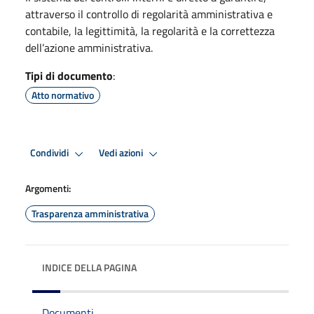
attraverso il controllo di regolarità amministrativa e
contabile, la legittimità, la regolarità e la correttezza
dell’azione amministrativa.
Tipi di documento
:
Atto normativo
Condividi
Vedi azioni
Argomenti:
Trasparenza amministrativa
INDICE DELLA PAGINA
Documenti