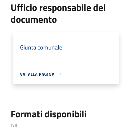
Ufficio responsabile del
documento
Giunta comunale
VAI ALLA PAGINA
Formati disponibili
Pdf