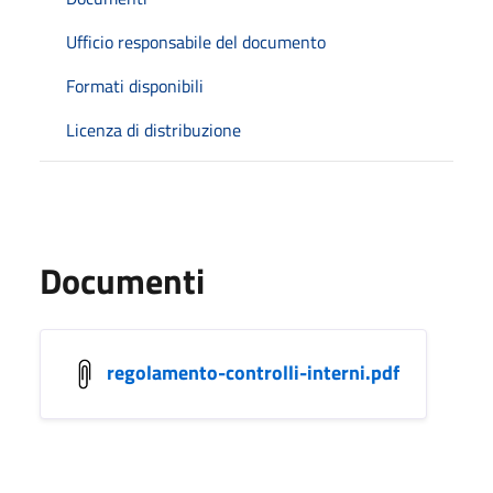
Ufficio responsabile del documento
Formati disponibili
Licenza di distribuzione
Documenti
regolamento-controlli-interni.pdf