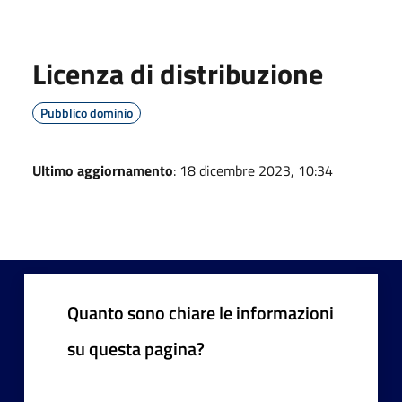
Licenza di distribuzione
Pubblico dominio
Ultimo aggiornamento
: 18 dicembre 2023, 10:34
Quanto sono chiare le informazioni
su questa pagina?