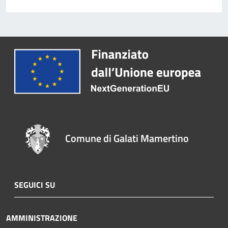
Comune di Galati Mamertino
SEGUICI SU
AMMINISTRAZIONE