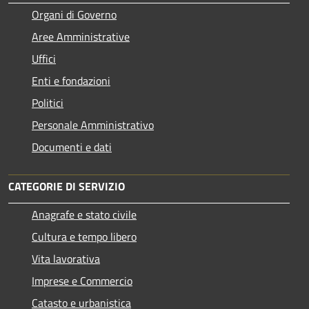
Organi di Governo
Aree Amministrative
Uffici
Enti e fondazioni
Politici
Personale Amministrativo
Documenti e dati
CATEGORIE DI SERVIZIO
Anagrafe e stato civile
Cultura e tempo libero
Vita lavorativa
Imprese e Commercio
Catasto e urbanistica