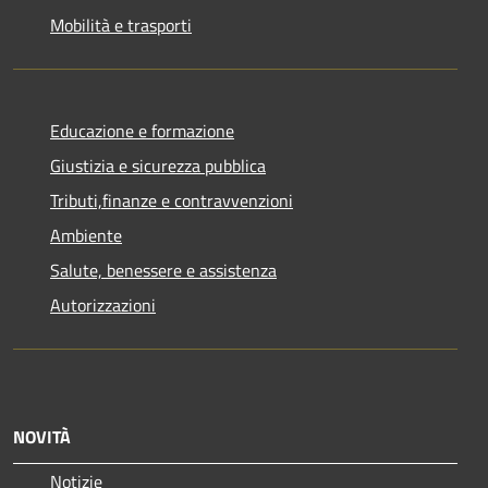
Mobilità e trasporti
Educazione e formazione
Giustizia e sicurezza pubblica
Tributi,finanze e contravvenzioni
Ambiente
Salute, benessere e assistenza
Autorizzazioni
NOVITÀ
Notizie