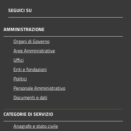
SEGUICI SU
AMMINISTRAZIONE
Organi di Governo
Aree Amministrative
Uffici
Enti e fondazioni
Politici
Personale Amministrativo
Documenti e dati
CATEGORIE DI SERVIZIO
Anagrafe e stato civile