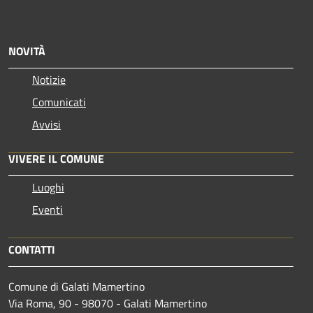
NOVITÀ
Notizie
Comunicati
Avvisi
VIVERE IL COMUNE
Luoghi
Eventi
CONTATTI
Comune di Galati Mamertino
Via Roma, 90 - 98070 - Galati Mamertino