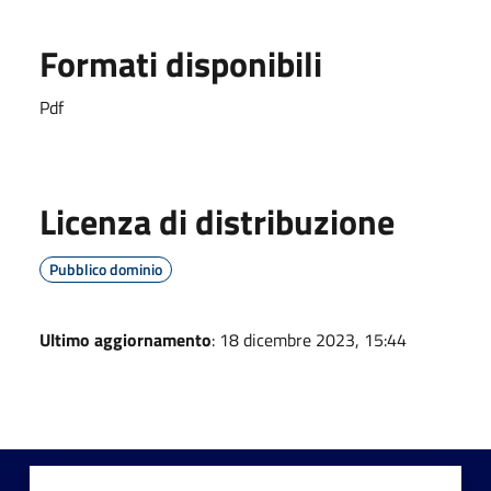
Formati disponibili
Pdf
Licenza di distribuzione
Pubblico dominio
Ultimo aggiornamento
: 18 dicembre 2023, 15:44