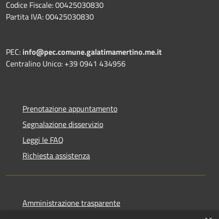
Codice Fiscale: 00425030830
Partita IVA: 00425030830
PEC:
info@pec.comune.galatimamertino.me.it
Centralino Unico: +39 0941 434956
Prenotazione appuntamento
Segnalazione disservizio
Leggi le FAQ
Richiesta assistenza
Amministrazione trasparente
Informativa privacy