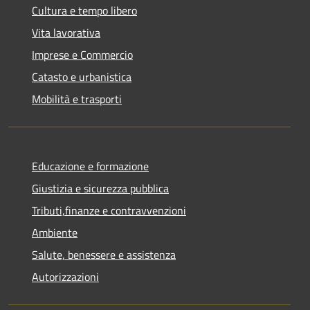
Cultura e tempo libero
Vita lavorativa
Imprese e Commercio
Catasto e urbanistica
Mobilità e trasporti
Educazione e formazione
Giustizia e sicurezza pubblica
Tributi,finanze e contravvenzioni
Ambiente
Salute, benessere e assistenza
Autorizzazioni