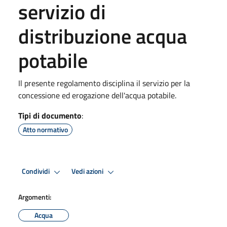
servizio di
distribuzione acqua
potabile
Il presente regolamento disciplina il servizio per la
concessione ed erogazione dell'acqua potabile.
Tipi di documento
:
Atto normativo
Condividi
Vedi azioni
Argomenti:
Acqua