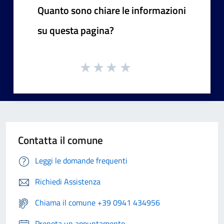
Quanto sono chiare le informazioni
su questa pagina?
Contatta il comune
Leggi le domande frequenti
Richiedi Assistenza
Chiama il comune +39 0941 434956
Prenota un appuntamento