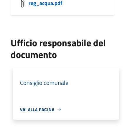
reg_acqua.pdf
Ufficio responsabile del
documento
Consiglio comunale
VAI ALLA PAGINA