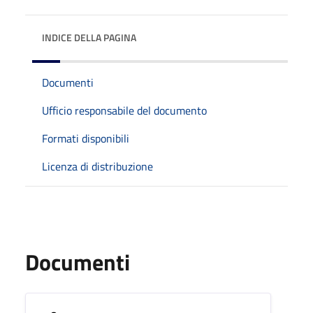
INDICE DELLA PAGINA
Documenti
Ufficio responsabile del documento
Formati disponibili
Licenza di distribuzione
Documenti