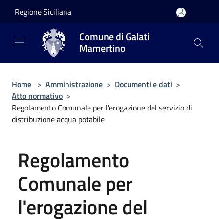
Salta al contenuto principale
Regione Siciliana
Comune di Galati
Mamertino
Home
>
Amministrazione
>
Documenti e dati
>
Atto normativo
>
Regolamento Comunale per l'erogazione del servizio di
distribuzione acqua potabile
Regolamento
Comunale per
l'erogazione del