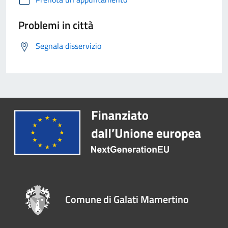
Problemi in città
Segnala disservizio
Comune di Galati Mamertino