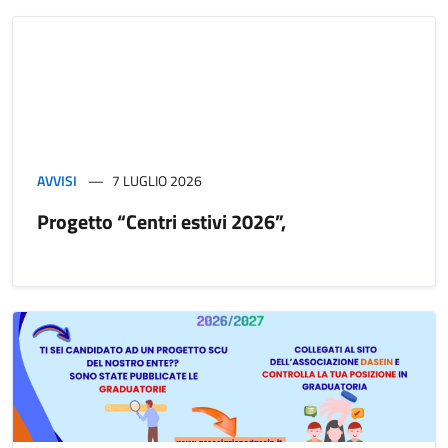
AVVISI
7 LUGLIO 2026
Progetto “Centri estivi 2026”,