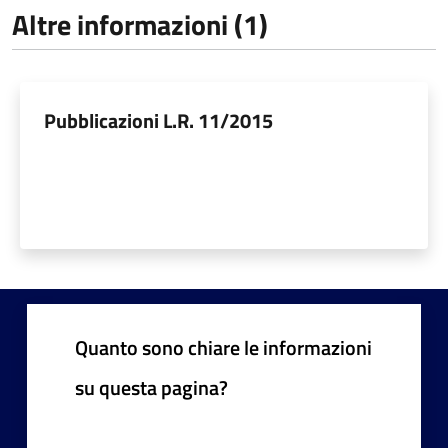
Altre informazioni (1)
Pubblicazioni L.R. 11/2015
Quanto sono chiare le informazioni
su questa pagina?