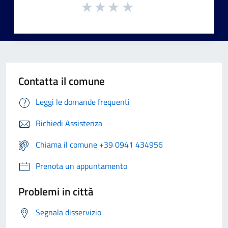
Contatta il comune
Leggi le domande frequenti
Richiedi Assistenza
Chiama il comune +39 0941 434956
Prenota un appuntamento
Problemi in città
Segnala disservizio