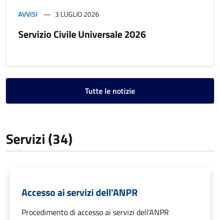
AVVISI
3 LUGLIO 2026
Servizio Civile Universale 2026
Tutte le notizie
Servizi (34)
Accesso ai servizi dell'ANPR
Procedimento di accesso ai servizi dell'ANPR