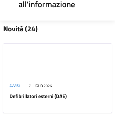
all'informazione
Novità (24)
AVVISI
7 LUGLIO 2026
Defibrillatori esterni (DAE)