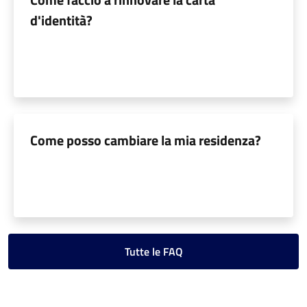
d'identità?
Come posso cambiare la mia residenza?
Tutte le FAQ