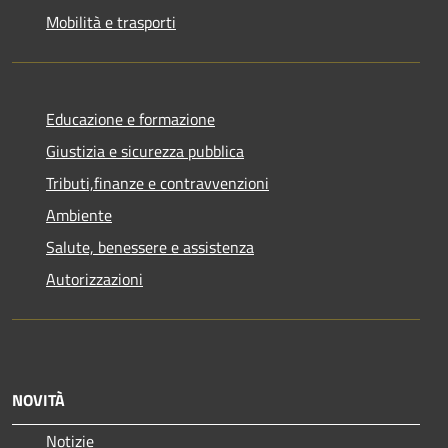
Mobilità e trasporti
Educazione e formazione
Giustizia e sicurezza pubblica
Tributi,finanze e contravvenzioni
Ambiente
Salute, benessere e assistenza
Autorizzazioni
NOVITÀ
Notizie