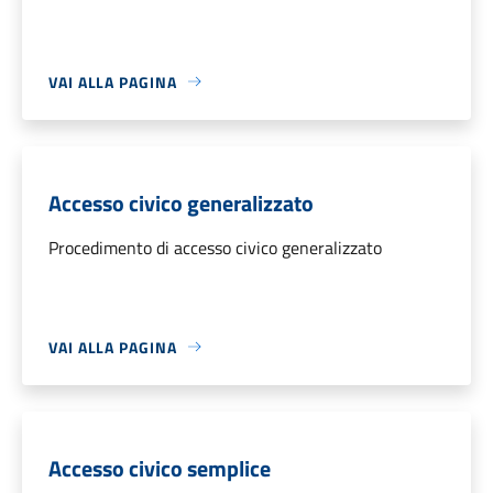
VAI ALLA PAGINA
Accesso civico generalizzato
Procedimento di accesso civico generalizzato
VAI ALLA PAGINA
Accesso civico semplice