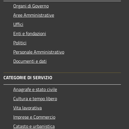
Organi di Governo
Aree Amministrative
Uffici
Enti e fondazioni
Politici
Personale Amministrativo
Documenti e dati
CATEGORIE DI SERVIZIO
Anagrafe e stato civile
Cultura e tempo libero
Vita lavorativa
Imprese e Commercio
Catasto e urbanistica