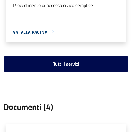
Procedimento di accesso civico semplice
VAI ALLA PAGINA
Tutti i servizi
Documenti (4)