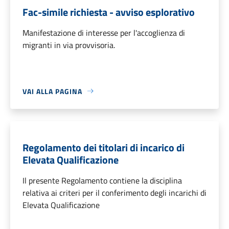
Fac-simile richiesta - avviso esplorativo
Manifestazione di interesse per l'accoglienza di
migranti in via provvisoria.
VAI ALLA PAGINA
Regolamento dei titolari di incarico di
Elevata Qualificazione
Il presente Regolamento contiene la disciplina
relativa ai criteri per il conferimento degli incarichi di
Elevata Qualificazione