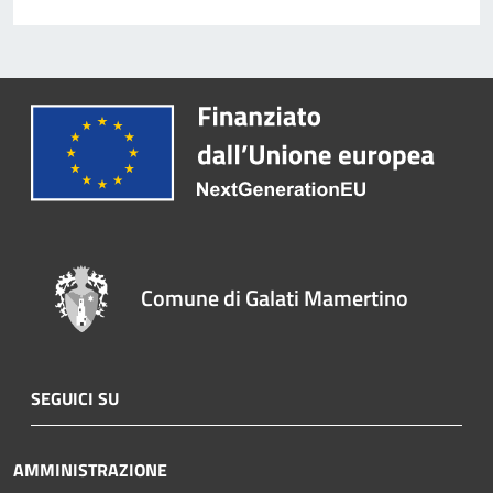
Comune di Galati Mamertino
SEGUICI SU
AMMINISTRAZIONE