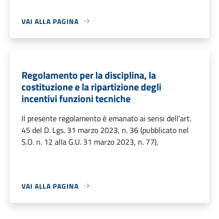
VAI ALLA PAGINA
Regolamento per la disciplina, la
costituzione e la ripartizione degli
incentivi funzioni tecniche
Il presente regolamento è emanato ai sensi dell’art.
45 del D. Lgs. 31 marzo 2023, n. 36 (pubblicato nel
S.O. n. 12 alla G.U. 31 marzo 2023, n. 77),
VAI ALLA PAGINA