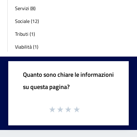
Servizi (8)
Sociale (12)
Tributi (1)
Viabilità (1)
Quanto sono chiare le informazioni
su questa pagina?