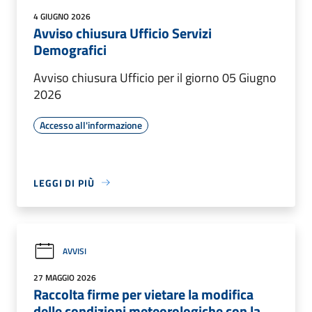
4 GIUGNO 2026
Avviso chiusura Ufficio Servizi
Demografici
Avviso chiusura Ufficio per il giorno 05 Giugno
2026
Accesso all'informazione
LEGGI DI PIÙ
AVVISI
27 MAGGIO 2026
Raccolta firme per vietare la modifica
delle condizioni meteorologiche con la