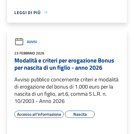
LEGGI DI PIÙ
AVVISI
23 FEBBRAIO 2026
Modalità e criteri per erogazione Bonus
per nascita di un figlio - anno 2026
Avviso pubblico concernente criteri e modalità
di erogazione del bonus di 1.000 euro per la
nascita di un figlio, art.6, comma 5 L.R. n.
10/2003 - Anno 2026
Accesso all'informazione
Nascita