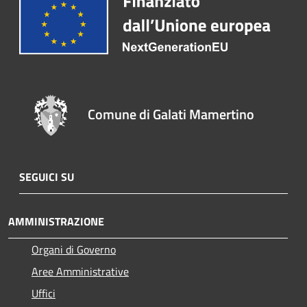
Comune di Galati Mamertino
SEGUICI SU
AMMINISTRAZIONE
Organi di Governo
Aree Amministrative
Uffici