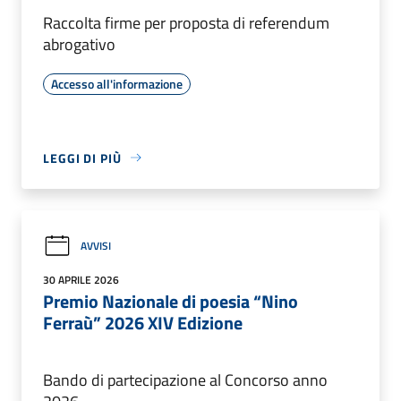
Raccolta firme per proposta di referendum
abrogativo
Accesso all'informazione
LEGGI DI PIÙ
AVVISI
30 APRILE 2026
Premio Nazionale di poesia “Nino
Ferraù” 2026 XIV Edizione
Bando di partecipazione al Concorso anno