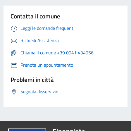
Contatta il comune
Leggi le domande frequenti
Richiedi Assistenza
Chiama il comune +39 0941 434956
Prenota un appuntamento
Problemi in città
Segnala disservizio