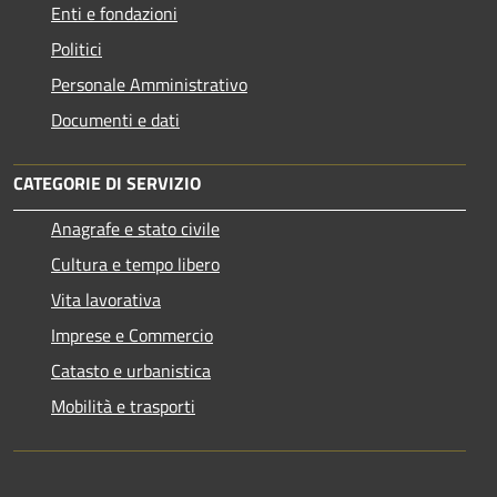
Enti e fondazioni
Politici
Personale Amministrativo
Documenti e dati
CATEGORIE DI SERVIZIO
Anagrafe e stato civile
Cultura e tempo libero
Vita lavorativa
Imprese e Commercio
Catasto e urbanistica
Mobilità e trasporti