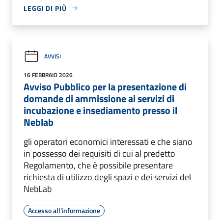
LEGGI DI PIÙ
AVVISI
16 FEBBRAIO 2026
Avviso Pubblico per la presentazione di
domande di ammissione ai servizi di
incubazione e insediamento presso il
Neblab
gli operatori economici interessati e che siano
in possesso dei requisiti di cui al predetto
Regolamento, che è possibile presentare
richiesta di utilizzo degli spazi e dei servizi del
NebLab
Accesso all'informazione