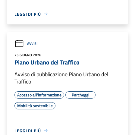
LEGGI DI PIÙ
AVVISI
25 GIUGNO 2026
Piano Urbano del Traffico
Avviso di pubblicazione Piano Urbano del
Traffico
Accesso all'informazione
Parcheggi
Mobilità sostenibile
LEGGI DI PIÙ