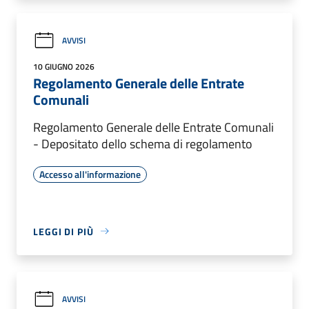
AVVISI
10 GIUGNO 2026
Regolamento Generale delle Entrate
Comunali
Regolamento Generale delle Entrate Comunali
- Depositato dello schema di regolamento
Accesso all'informazione
LEGGI DI PIÙ
AVVISI