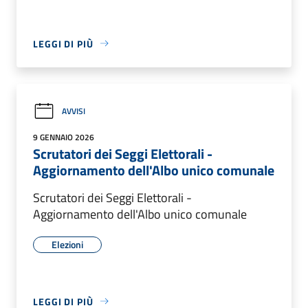
LEGGI DI PIÙ
AVVISI
9 GENNAIO 2026
Scrutatori dei Seggi Elettorali -
Aggiornamento dell'Albo unico comunale
Scrutatori dei Seggi Elettorali -
Aggiornamento dell'Albo unico comunale
Elezioni
LEGGI DI PIÙ