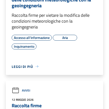
geoingegneria
Raccolta firme per vietare la modifica delle
condizioni meteorologiche con la
geoingegneria
Accesso all'informazione
Aria
Inquinamento
LEGGI DI PIÙ
AVVISI
12 MAGGIO 2026
Raccolta firme