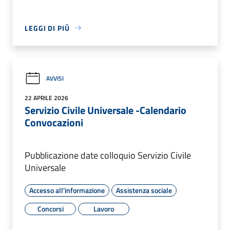
LEGGI DI PIÙ
AVVISI
22 APRILE 2026
Servizio Civile Universale -Calendario
Convocazioni
Pubblicazione date colloquio Servizio Civile
Universale
Accesso all'informazione
Assistenza sociale
Concorsi
Lavoro