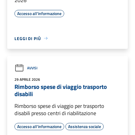
2026
Accesso all'informazione
LEGGI DI PIÙ
AVVISI
29 APRILE 2026
Rimborso spese di viaggio trasporto
disabili
Rimborso spese di viaggio per trasporto
disabili presso centri di riabilitazione
Accesso all'informazione
Assistenza sociale