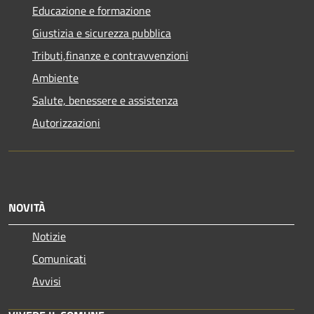
Educazione e formazione
Giustizia e sicurezza pubblica
Tributi,finanze e contravvenzioni
Ambiente
Salute, benessere e assistenza
Autorizzazioni
NOVITÀ
Notizie
Comunicati
Avvisi