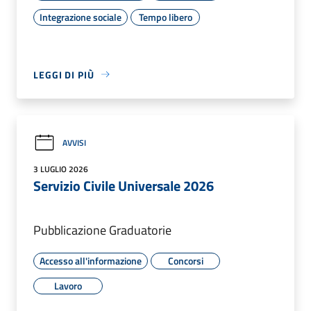
Integrazione sociale
Tempo libero
LEGGI DI PIÙ
AVVISI
3 LUGLIO 2026
Servizio Civile Universale 2026
Pubblicazione Graduatorie
Accesso all'informazione
Concorsi
Lavoro