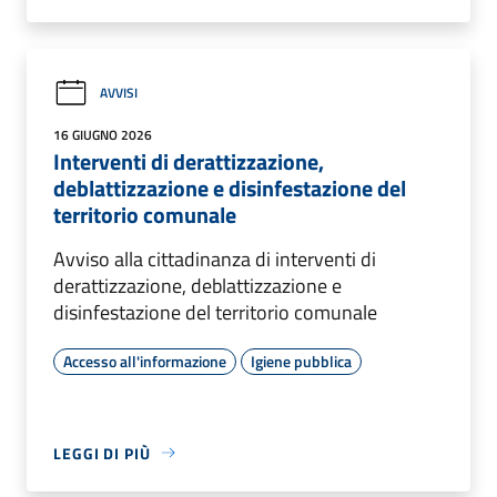
AVVISI
16 GIUGNO 2026
Interventi di derattizzazione,
deblattizzazione e disinfestazione del
territorio comunale
Avviso alla cittadinanza di interventi di
derattizzazione, deblattizzazione e
disinfestazione del territorio comunale
Accesso all'informazione
Igiene pubblica
LEGGI DI PIÙ