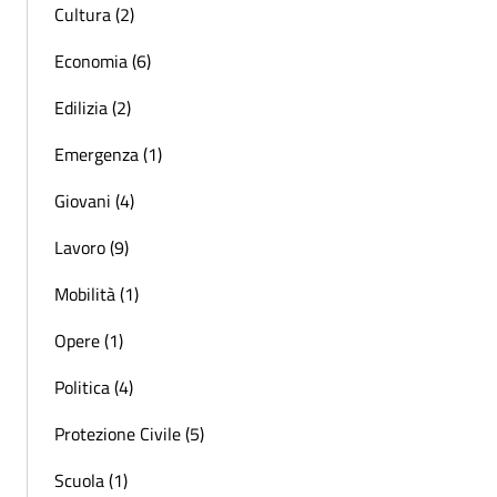
Cultura (2)
Economia (6)
Edilizia (2)
Emergenza (1)
Giovani (4)
Lavoro (9)
Mobilità (1)
Opere (1)
Politica (4)
Protezione Civile (5)
Scuola (1)